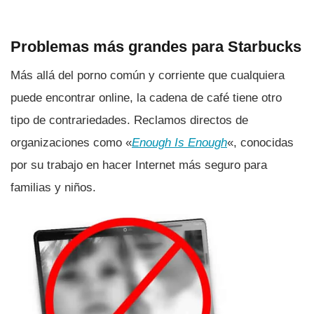
Problemas más grandes para Starbucks
Más allá del porno común y corriente que cualquiera
puede encontrar online, la cadena de café tiene otro
tipo de contrariedades. Reclamos directos de
organizaciones como «
Enough Is Enough
«, conocidas
por su trabajo en hacer Internet más seguro para
familias y niños.