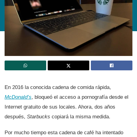
En 2016 la conocida cadena de comida rápida,
McDonald’s
, bloqueó el acceso a pornografí­a desde el
Internet gratuito de sus locales. Ahora, dos años
después,
Starbucks
copiará la misma medida.
Por mucho tiempo esta cadena de café ha intentado