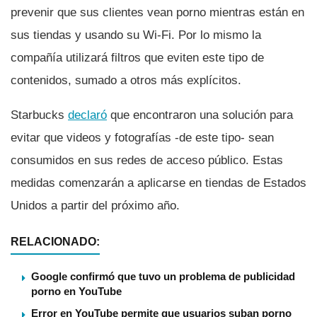
prevenir que sus clientes vean porno mientras están en
sus tiendas y usando su Wi-Fi. Por lo mismo la
compañí­a utilizará filtros que eviten este tipo de
contenidos, sumado a otros más explí­citos.
Starbucks
declaró
que encontraron una solución para
evitar que videos y fotografí­as -de este tipo- sean
consumidos en sus redes de acceso público. Estas
medidas comenzarán a aplicarse en tiendas de Estados
Unidos a partir del próximo año.
RELACIONADO:
Google confirmó que tuvo un problema de publicidad
porno en YouTube
Error en YouTube permite que usuarios suban porno