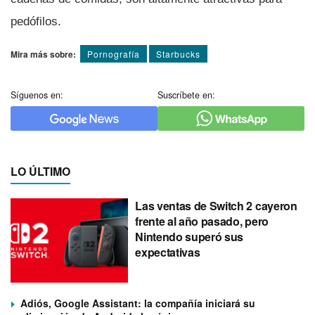
pedófilos.
Mira más sobre:
Pornografí­a
Starbucks
Síguenos en:
Suscríbete en:
LO ÚLTIMO
Las ventas de Switch 2 cayeron
frente al año pasado, pero
Nintendo superó sus
expectativas
Adiós, Google Assistant: la compañía iniciará su