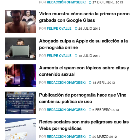
POR
REDACCIÓN OHMYGEEK!
27 DICIEMBRE 2013
Video muestra cómo serí­a la primera porno
grabada con Google Glass
POR
FELIPE OVALLE
25 JULIO 2013
Abogado culpa a Apple de su adicción a la
pornografí­a online
POR
FELIPE OVALLE
15 JULIO 2013
Aumenta el spam con tópicos sobre citas y
contenido sexual
POR
REDACCIÓN OHMYGEEK!
18 ABRIL 2013
Publicación de pornografí­a hace que Vine
cambie su polí­tica de uso
POR
REDACCIÓN OHMYGEEK!
6 FEBRERO 2013
Redes sociales son más peligrosas que las
Webs pornográficas
POR
REDACCIÓN OHMYGEEK!
20 MARZO 2012