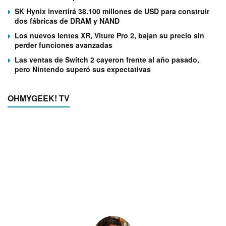
SK Hynix invertirá 38.100 millones de USD para construir
dos fábricas de DRAM y NAND
Los nuevos lentes XR, Viture Pro 2, bajan su precio sin
perder funciones avanzadas
Las ventas de Switch 2 cayeron frente al año pasado,
pero Nintendo superó sus expectativas
OHMYGEEK! TV