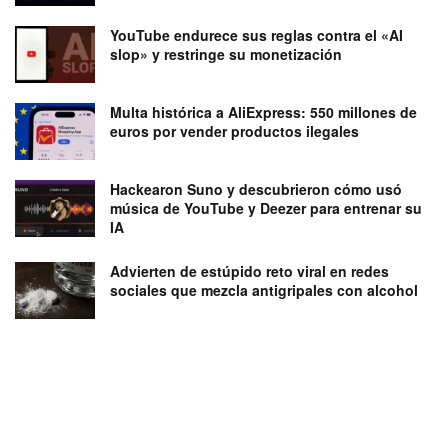
YouTube endurece sus reglas contra el «AI
slop» y restringe su monetización
Multa histórica a AliExpress: 550 millones de
euros por vender productos ilegales
Hackearon Suno y descubrieron cómo usó
música de YouTube y Deezer para entrenar su
IA
Advierten de estúpido reto viral en redes
sociales que mezcla antigripales con alcohol