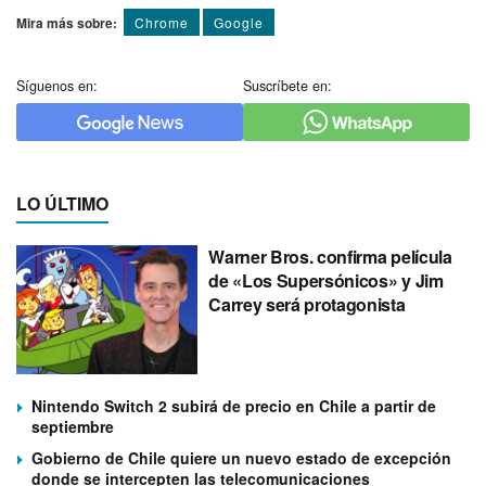
Mira más sobre:
Chrome
Google
Síguenos en:
Suscríbete en:
LO ÚLTIMO
Warner Bros. confirma película
de «Los Supersónicos» y Jim
Carrey será protagonista
Nintendo Switch 2 subirá de precio en Chile a partir de
septiembre
Gobierno de Chile quiere un nuevo estado de excepción
donde se intercepten las telecomunicaciones