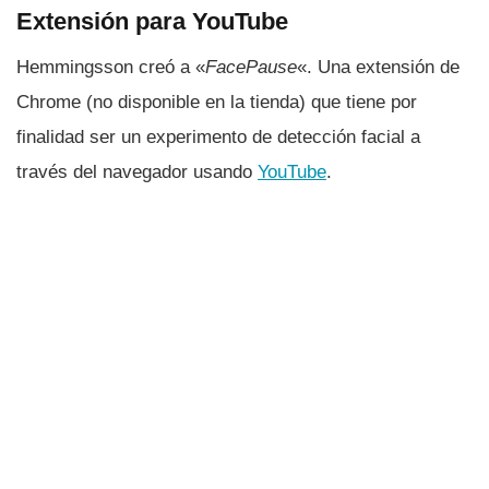
Extensión para YouTube
Hemmingsson creó a «
FacePause
«. Una extensión de
Chrome (no disponible en la tienda) que tiene por
finalidad ser un experimento de detección facial a
través del navegador usando
YouTube
.