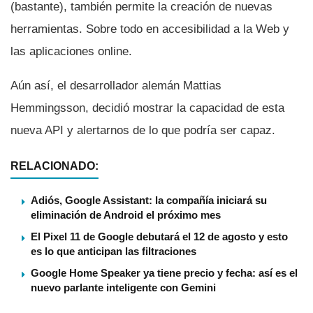
(bastante), también permite la creación de nuevas
herramientas. Sobre todo en accesibilidad a la Web y
las aplicaciones online.
Aún así­, el desarrollador alemán Mattias
Hemmingsson, decidió mostrar la capacidad de esta
nueva API y alertarnos de lo que podrí­a ser capaz.
RELACIONADO:
Adiós, Google Assistant: la compañía iniciará su
eliminación de Android el próximo mes
El Pixel 11 de Google debutará el 12 de agosto y esto
es lo que anticipan las filtraciones
Google Home Speaker ya tiene precio y fecha: así es el
nuevo parlante inteligente con Gemini