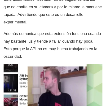
que no confí­a en su cámara y por lo mismo la mantiene
tapada. Advirtiendo que este es un desarrollo
experimental.
Además comunica que esta extensión funciona cuando
hay bastante luz y tiende a fallar cuando hay poca.
Esto porque la API no es muy buena trabajando en la
oscuridad.