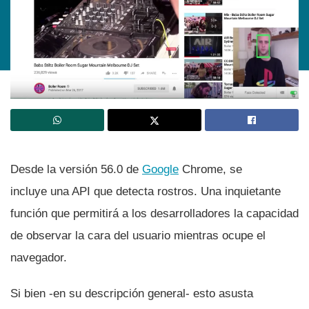
Desde la versión 56.0 de
Google
Chrome, se
incluye una API que detecta rostros. Una inquietante
función que permitirá a los desarrolladores la capacidad
de observar la cara del usuario mientras ocupe el
navegador.
Si bien -en su descripción general- esto asusta