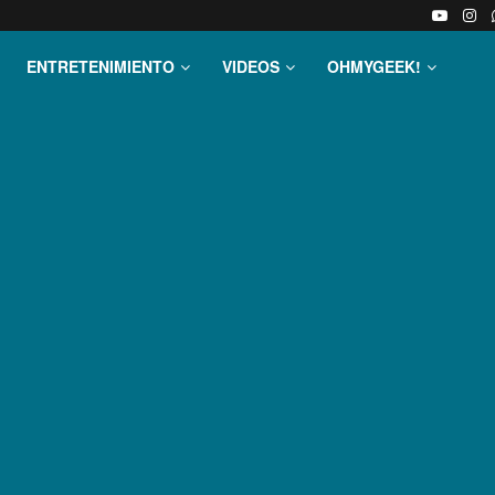
ENTRETENIMIENTO
VIDEOS
OHMYGEEK!