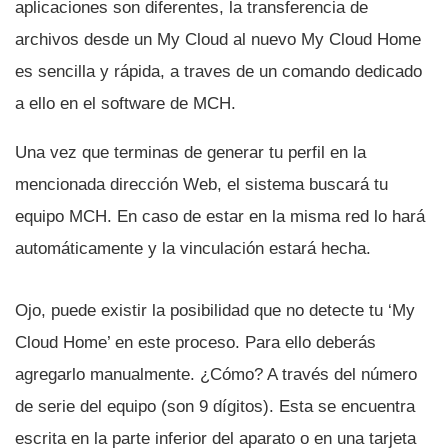
aplicaciones son diferentes, la transferencia de
archivos desde un My Cloud al nuevo My Cloud Home
es sencilla y rápida, a traves de un comando dedicado
a ello en el software de MCH.
Una vez que terminas de generar tu perfil en la
mencionada dirección Web, el sistema buscará tu
equipo MCH. En caso de estar en la misma red lo hará
automáticamente y la vinculación estará hecha.
Ojo, puede existir la posibilidad que no detecte tu ‘My
Cloud Home’ en este proceso. Para ello deberás
agregarlo manualmente. ¿Cómo? A través del número
de serie del equipo (son 9 dí­gitos). Esta se encuentra
escrita en la parte inferior del aparato o en una tarjeta