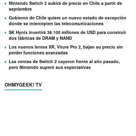
Nintendo Switch 2 subirá de precio en Chile a partir de
septiembre
Gobierno de Chile quiere un nuevo estado de excepción
donde se intercepten las telecomunicaciones
SK Hynix invertirá 38.100 millones de USD para construir
dos fábricas de DRAM y NAND
Los nuevos lentes XR, Viture Pro 2, bajan su precio sin
perder funciones avanzadas
Las ventas de Switch 2 cayeron frente al año pasado,
pero Nintendo superó sus expectativas
OHMYGEEK! TV