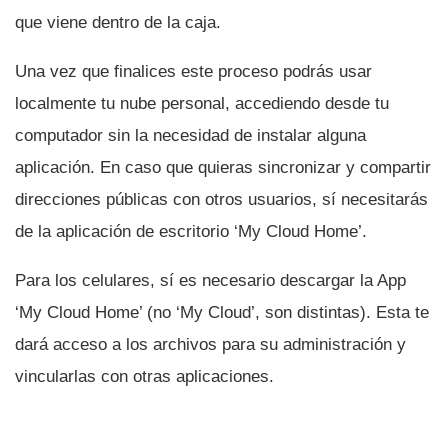
que viene dentro de la caja.
Una vez que finalices este proceso podrás usar
localmente tu nube personal, accediendo desde tu
computador sin la necesidad de instalar alguna
aplicación. En caso que quieras sincronizar y compartir
direcciones públicas con otros usuarios, sí­ necesitarás
de la aplicación de escritorio ‘My Cloud Home’.
Para los celulares, sí­ es necesario descargar la App
‘My Cloud Home’ (no ‘My Cloud’, son distintas). Esta te
dará acceso a los archivos para su administración y
vincularlas con otras aplicaciones.