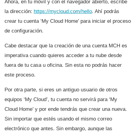
Ahora, en tu móvil y con el navegador abierto, escribe
la dirección:
https://mycloud.com/hello
. Ahí­ podrás
crear tu cuenta ‘My Cloud Home’ para iniciar el proceso
de configuración.
Cabe destacar que la creación de una cuenta MCH es
imperativa cuando quieres acceder a tu nube desde
fuera de tu casa u oficina. Sin esta no podrás hacer
este proceso.
Por otra parte, si eres un antiguo usuario de otros
equipos ‘My Cloud’, tu cuenta no servirá para ‘My
Cloud Home’ y por ende tendrás que crear una nueva.
Sin importar que estés usando el mismo correo
electrónico que antes. Sin embargo, aunque las