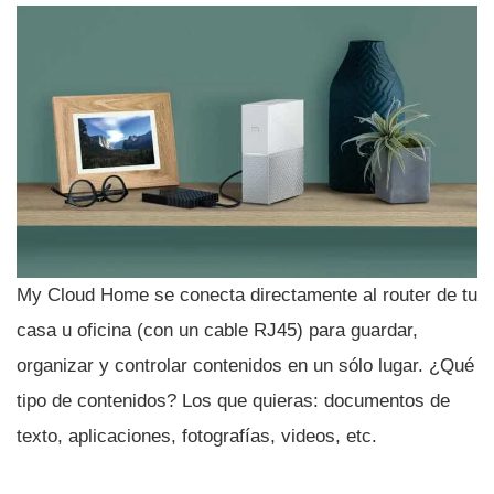
My Cloud Home se conecta directamente al router de tu
casa u oficina (con un cable RJ45) para guardar,
organizar y controlar contenidos en un sólo lugar. ¿Qué
tipo de contenidos? Los que quieras: documentos de
texto, aplicaciones, fotografí­as, videos, etc.