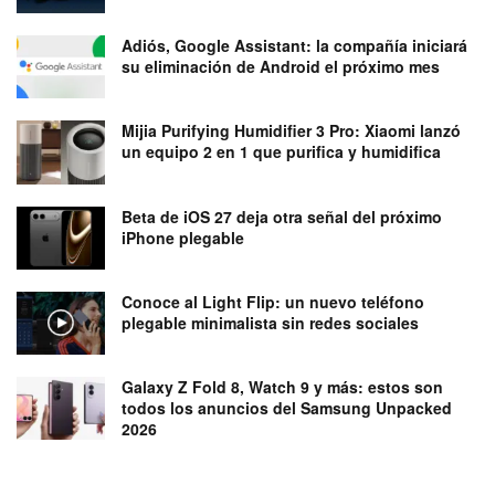
Adiós, Google Assistant: la compañía iniciará
su eliminación de Android el próximo mes
Mijia Purifying Humidifier 3 Pro: Xiaomi lanzó
un equipo 2 en 1 que purifica y humidifica
Beta de iOS 27 deja otra señal del próximo
iPhone plegable
Conoce al Light Flip: un nuevo teléfono
plegable minimalista sin redes sociales
Galaxy Z Fold 8, Watch 9 y más: estos son
todos los anuncios del Samsung Unpacked
2026