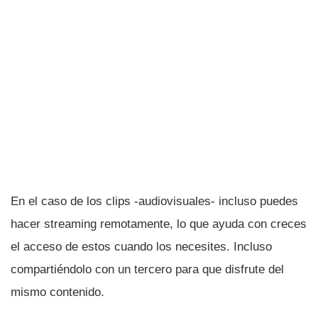
En el caso de los clips -audiovisuales- incluso puedes
hacer streaming remotamente, lo que ayuda con creces
el acceso de estos cuando los necesites. Incluso
compartiéndolo con un tercero para que disfrute del
mismo contenido.