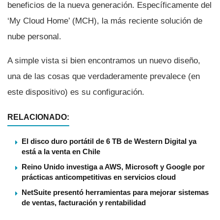
beneficios de la nueva generación. Especí­ficamente del
‘My Cloud Home’ (MCH), la más reciente solución de
nube personal.
A simple vista si bien encontramos un nuevo diseño,
una de las cosas que verdaderamente prevalece (en
este dispositivo) es su configuración.
RELACIONADO:
El disco duro portátil de 6 TB de Western Digital ya
está a la venta en Chile
Reino Unido investiga a AWS, Microsoft y Google por
prácticas anticompetitivas en servicios cloud
NetSuite presentó herramientas para mejorar sistemas
de ventas, facturación y rentabilidad