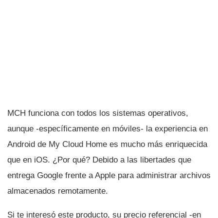
MCH funciona con todos los sistemas operativos,
aunque -especí­ficamente en móviles- la experiencia en
Android de My Cloud Home es mucho más enriquecida
que en iOS. ¿Por qué? Debido a las libertades que
entrega Google frente a Apple para administrar archivos
almacenados remotamente.
Si te interesó este producto, su precio referencial -en