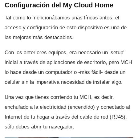
Configuración del My Cloud Home
Tal como lo mencionábamos unas lí­neas antes, el
acceso y configuración de este dispositivo es una de
las mejoras más destacables.
Con los anteriores equipos, era necesario un ‘setup’
inicial a través de aplicaciones de escritorio, pero MCH
lo hace desde un computador o -más fácil- desde un
celular sin la imperativa necesidad de instalar algo.
Una vez que tienes corriendo tu MCH, es decir,
enchufado a la electricidad (encendido) y conectado al
Internet de tu hogar a través del cable de red (RJ45),
sólo debes abrir tu navegador.