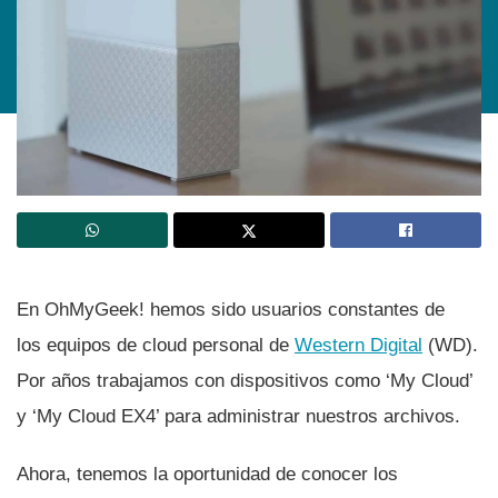
En OhMyGeek! hemos sido usuarios constantes de
los equipos de cloud personal de
Western Digital
(WD).
Por años trabajamos con dispositivos como ‘My Cloud’
y ‘My Cloud EX4’ para administrar nuestros archivos.
Ahora, tenemos la oportunidad de conocer los