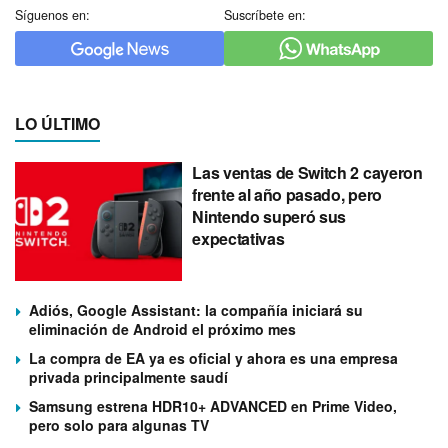
Síguenos en:
Suscríbete en:
LO ÚLTIMO
Las ventas de Switch 2 cayeron
frente al año pasado, pero
Nintendo superó sus
expectativas
Adiós, Google Assistant: la compañía iniciará su
eliminación de Android el próximo mes
La compra de EA ya es oficial y ahora es una empresa
privada principalmente saudí
Samsung estrena HDR10+ ADVANCED en Prime Video,
pero solo para algunas TV