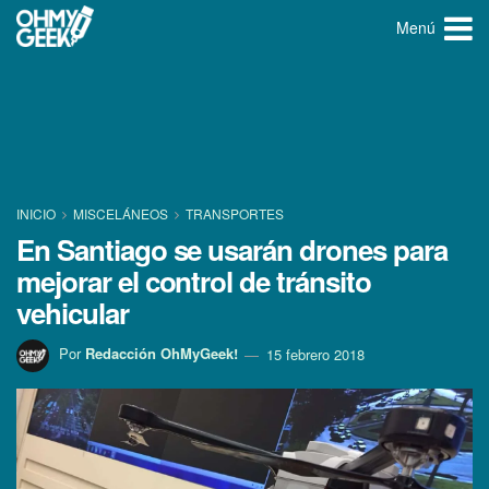
Menú
INICIO
MISCELÁNEOS
TRANSPORTES
En Santiago se usarán drones para
mejorar el control de tránsito
vehicular
Por
Redacción OhMyGeek!
15 febrero 2018