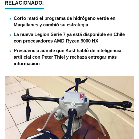
RELACIONADO:
Corfo mató el programa de hidrógeno verde en
Magallanes y cambió su estrategia
La nueva Legion Serie 7 ya está disponible en Chile
con procesadores AMD Ryzen 9000 HX
Presidencia admite que Kast habló de inteligencia
artificial con Peter Thiel y rechaza entregar más
información