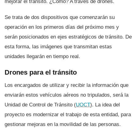
mejorar el tránsito. ¿Cómo? A través de drones.
Se trata de dos dispositivos que comenzarán su
operación en los primeros dí­as del próximo mes y
serán posicionados en ejes estratégicos de tránsito. De
esta forma, las imágenes que transmitan estas
unidades llegarán en tiempo real.
Drones para el tránsito
Los encargados de utilizar y recibir la información que
enviarán estos vehí­culos aéreos no tripulados, será la
Unidad de Control de Tránsito (
UOCT
). La idea del
proyecto es modernizar el trabajo de esta entidad, para
gestionar mejoras en la movilidad de las personas.