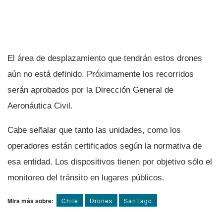
El área de desplazamiento que tendrán estos drones
aún no está definido. Próximamente los recorridos
serán aprobados por la Dirección General de
Aeronáutica Civil.
Cabe señalar que tanto las unidades, como los
operadores están certificados según la normativa de
esa entidad. Los dispositivos tienen por objetivo sólo el
monitoreo del tránsito en lugares públicos.
Mira más sobre:
Chile
Drones
Santiago