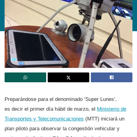
Preparándose para el denominado ‘Super Lunes’,
es decir el primer dí­a hábil de marzo, el
Ministerio de
Transportes y Telecomunicaciones
(MTT) iniciará un
plan piloto para observar la congestión vehicular y