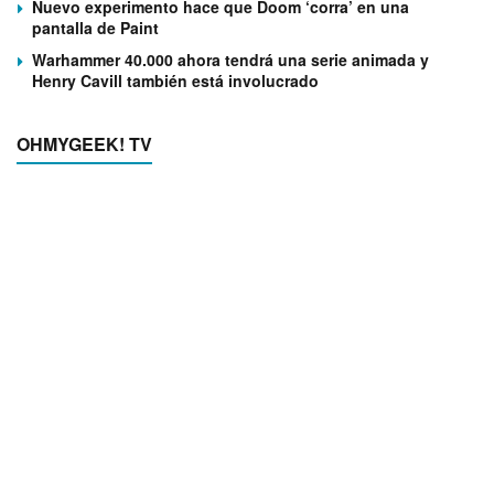
Nuevo experimento hace que Doom ‘corra’ en una
pantalla de Paint
Warhammer 40.000 ahora tendrá una serie animada y
Henry Cavill también está involucrado
OHMYGEEK! TV