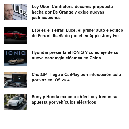
Ley Uber: Contraloría desarma propuesta
hecha por De Grange y exige nuevas
justificaciones
Este es el Ferrari Luce: el primer auto eléctrico
de Ferrari diseñado por el ex Apple Jony Ive
Hyundai presenta el IONIQ V como eje de su
nueva estrategia eléctrica en China
ChatGPT llega a CarPlay con interacción solo
por voz en iOS 26.4
Sony y Honda matan a «Afeela» y frenan su
apuesta por vehículos eléctricos