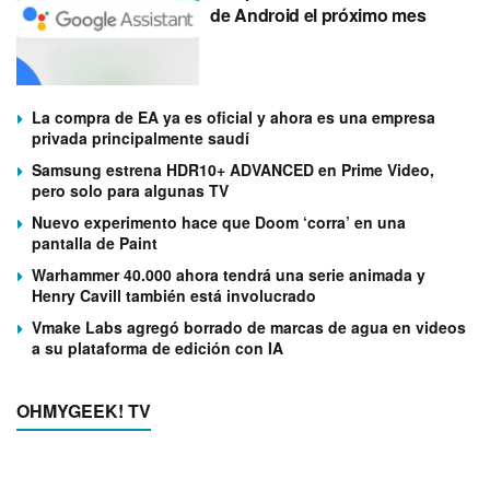
de Android el próximo mes
La compra de EA ya es oficial y ahora es una empresa
privada principalmente saudí
Samsung estrena HDR10+ ADVANCED en Prime Video,
pero solo para algunas TV
Nuevo experimento hace que Doom ‘corra’ en una
pantalla de Paint
Warhammer 40.000 ahora tendrá una serie animada y
Henry Cavill también está involucrado
Vmake Labs agregó borrado de marcas de agua en videos
a su plataforma de edición con IA
OHMYGEEK! TV