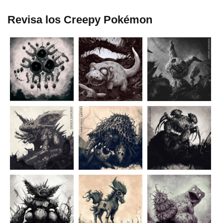
Revisa los Creepy Pokémon