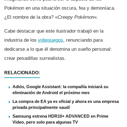
Pokémon en una situación oscura, fea y demoní­aca.
¿El nombre de la obra? «
Creepy Pokémon
«.
Cabe destacar que este ilustrador trabajó en la
industria de los
videojuegos
, renunciando para
dedicarse a lo que él denomina un sueño personal:
crear pesadillas surrealistas.
RELACIONADO:
Adiós, Google Assistant: la compañía iniciará su
eliminación de Android el próximo mes
La compra de EA ya es oficial y ahora es una empresa
privada principalmente saudí
Samsung estrena HDR10+ ADVANCED en Prime
Video, pero solo para algunas TV