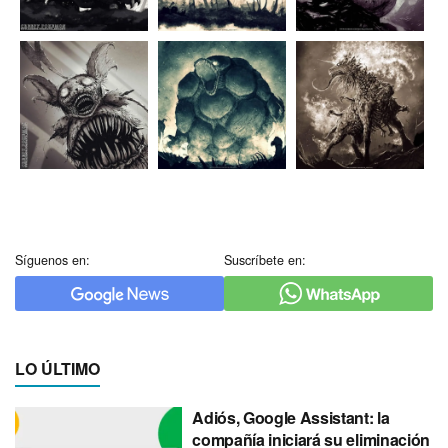
Síguenos en:
Suscríbete en:
LO ÚLTIMO
Adiós, Google Assistant: la
compañía iniciará su eliminación