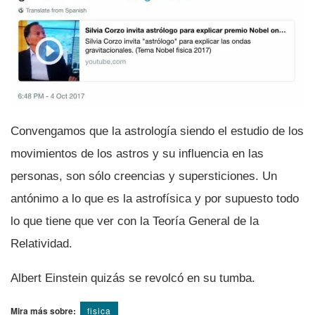
Convengamos que la astrologí­a siendo el estudio de los
movimientos de los astros y su influencia en las
personas, son sólo creencias y supersticiones. Un
antónimo a lo que es la astrofí­sica y por supuesto todo
lo que tiene que ver con la Teorí­a General de la
Relatividad.
Albert Einstein quizás se revolcó en su tumba.
Mira más sobre:
fisica