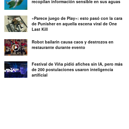
recopilan información sensible en sus aguas
«Parece juego de Play»: esto pasó con la cara
de Punisher en aquella escena viral de One
Last Kill
Robot bailarín causa caos y destrozos en
restaurante durante evento
Festival de Viña pidió afiches sin IA, pero más
de 200 postulaciones usaron inteligencia
artificial