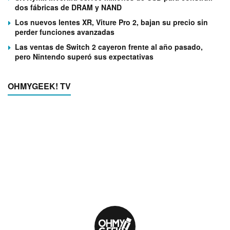
dos fábricas de DRAM y NAND
Los nuevos lentes XR, Viture Pro 2, bajan su precio sin
perder funciones avanzadas
Las ventas de Switch 2 cayeron frente al año pasado,
pero Nintendo superó sus expectativas
OHMYGEEK! TV