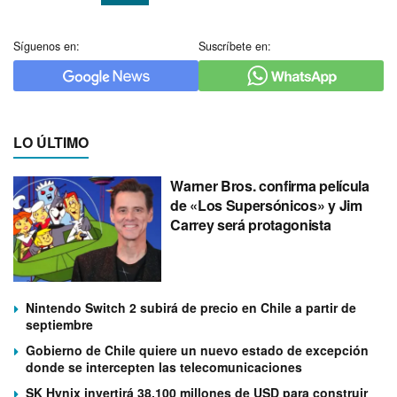
Síguenos en:
Suscríbete en:
LO ÚLTIMO
Warner Bros. confirma película
de «Los Supersónicos» y Jim
Carrey será protagonista
Nintendo Switch 2 subirá de precio en Chile a partir de
septiembre
Gobierno de Chile quiere un nuevo estado de excepción
donde se intercepten las telecomunicaciones
SK Hynix invertirá 38.100 millones de USD para construir