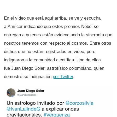
En el video que está aquí­ arriba, se ve y escucha
a Amí­lcar indicando que estos premios Nobel se
entregan a quienes están evidenciando la sincroní­a que
nosotros tenemos con respecto al cosmos. Entre otros
dichos que no están registrados en video, pero
indignaron a la comunidad cientí­fica. Uno de ellos
fue Juan Diego Soler, astrofí­sico colombiano, quien
demostró su indignación
por Twitter
.