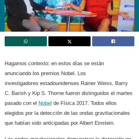
Hagamos contexto: en estos dí­as se están
anunciando los premios Nobel. Los
investigadores estadounidenses Rainer Weiss, Barry
C. Barish y Kip S. Thorne fueron distinguidos el martes
pasado con el
Nobel
de Fí­sica 2017. Todos ellos
elegidos por la detección de las ondas gravitacionales
que habí­an sido anticipadas por Albert Einstein.