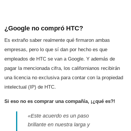
¿Google no compró HTC?
Es extraño saber realmente qué firmaron ambas
empresas, pero lo que sí­ dan por hecho es que
empleados de HTC se van a Google. Y además de
pagar la mencionada cifra, los californianos recibirán
una licencia no exclusiva para contar con la propiedad
intelectual (IP) de HTC.
Si eso no es comprar una compañí­a, ¡¿qué es?!
«Este acuerdo es un paso
brillante en nuestra larga y