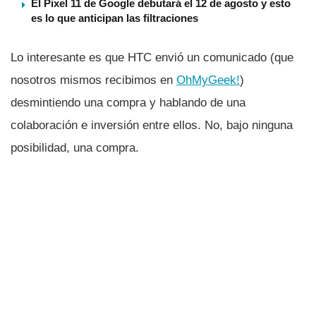
El Pixel 11 de Google debutará el 12 de agosto y esto
es lo que anticipan las filtraciones
Lo interesante es que HTC envió un comunicado (que
nosotros mismos recibimos en
OhMyGeek!
)
desmintiendo una compra y hablando de una
colaboración e inversión entre ellos. No, bajo ninguna
posibilidad, una compra.