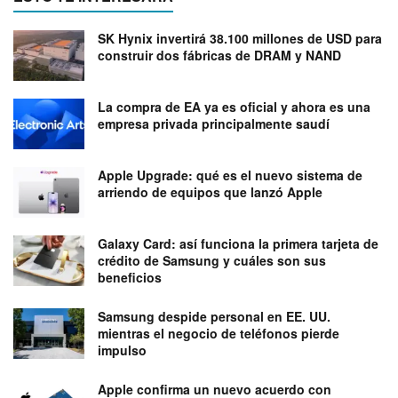
SK Hynix invertirá 38.100 millones de USD para
construir dos fábricas de DRAM y NAND
La compra de EA ya es oficial y ahora es una
empresa privada principalmente saudí
Apple Upgrade: qué es el nuevo sistema de
arriendo de equipos que lanzó Apple
Galaxy Card: así funciona la primera tarjeta de
crédito de Samsung y cuáles son sus
beneficios
Samsung despide personal en EE. UU.
mientras el negocio de teléfonos pierde
impulso
Apple confirma un nuevo acuerdo con