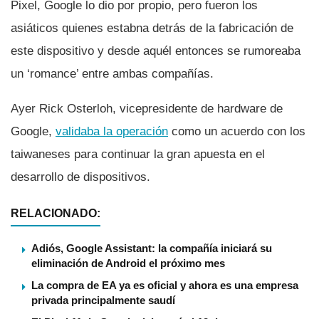
Pixel, Google lo dio por propio, pero fueron los
asiáticos quienes estabna detrás de la fabricación de
este dispositivo y desde aquél entonces se rumoreaba
un ‘romance’ entre ambas compañí­as.
Ayer Rick Osterloh, vicepresidente de hardware de
Google,
validaba la operación
como un acuerdo con los
taiwaneses para continuar la gran apuesta en el
desarrollo de dispositivos.
RELACIONADO:
Adiós, Google Assistant: la compañía iniciará su
eliminación de Android el próximo mes
La compra de EA ya es oficial y ahora es una empresa
privada principalmente saudí