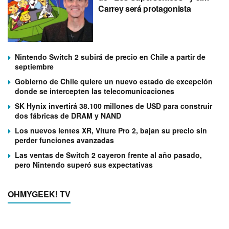
Carrey será protagonista
Nintendo Switch 2 subirá de precio en Chile a partir de
septiembre
Gobierno de Chile quiere un nuevo estado de excepción
donde se intercepten las telecomunicaciones
SK Hynix invertirá 38.100 millones de USD para construir
dos fábricas de DRAM y NAND
Los nuevos lentes XR, Viture Pro 2, bajan su precio sin
perder funciones avanzadas
Las ventas de Switch 2 cayeron frente al año pasado,
pero Nintendo superó sus expectativas
OHMYGEEK! TV