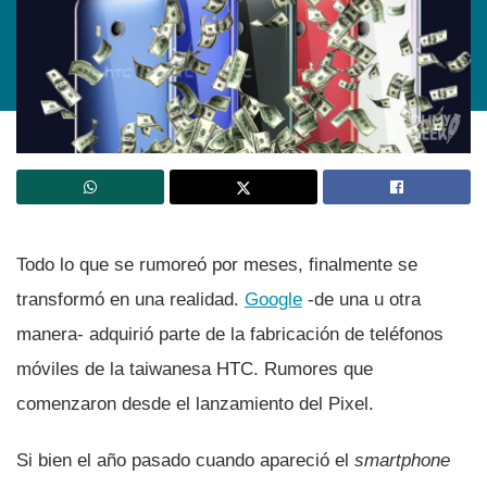
Todo lo que se rumoreó por meses, finalmente se
transformó en una realidad.
Google
-de una u otra
manera- adquirió parte de la fabricación de teléfonos
móviles de la taiwanesa HTC. Rumores que
comenzaron desde el lanzamiento del Pixel.
Si bien el año pasado cuando apareció el
smartphone