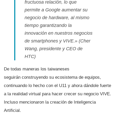
fructuosa relación, lo que
permite a Google aumentar su
negocio de hardware, al mismo
tiempo garantizando la
innovación en nuestros negocios
de smartphones y VIVE.»
(Cher
Wang, presidente y CEO de
HTC)
De todas maneras los taiwaneses
seguirán construyendo su ecosistema de equipos,
continuando lo hecho con el U11 y ahora dándole fuerte
a la realidad virtual para hacer crecer su negocio VIVE.
Incluso mencionaron la creación de Inteligencia
Artificial.