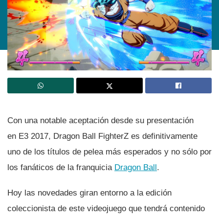
Con una notable aceptación desde su presentación
en E3 2017, Dragon Ball FighterZ es definitivamente
uno de los tí­tulos de pelea más esperados y no sólo por
los fanáticos de la franquicia
Dragon Ball
.
Hoy las novedades giran entorno a la edición
coleccionista de este videojuego que tendrá contenido