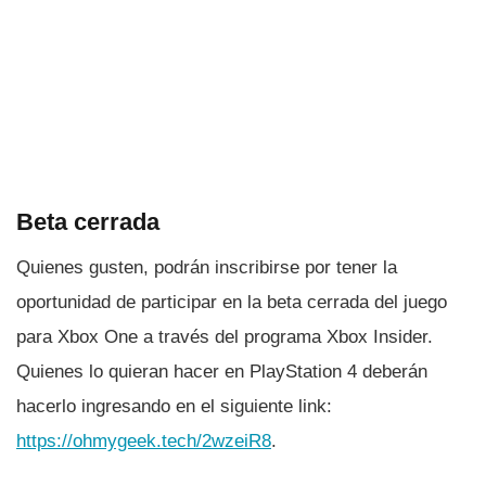
Beta cerrada
Quienes gusten, podrán inscribirse por tener la
oportunidad de participar en la beta cerrada del juego
para Xbox One a través del programa Xbox Insider.
Quienes lo quieran hacer en PlayStation 4 deberán
hacerlo ingresando en el siguiente link:
https://ohmygeek.tech/2wzeiR8
.