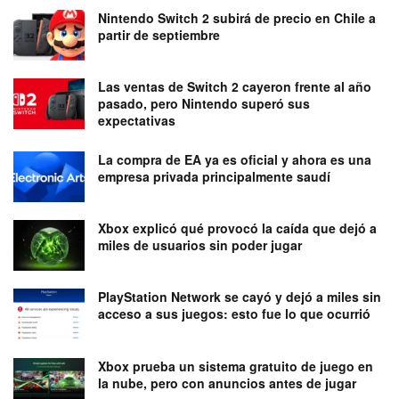
Nintendo Switch 2 subirá de precio en Chile a
partir de septiembre
Las ventas de Switch 2 cayeron frente al año
pasado, pero Nintendo superó sus
expectativas
La compra de EA ya es oficial y ahora es una
empresa privada principalmente saudí
Xbox explicó qué provocó la caída que dejó a
miles de usuarios sin poder jugar
PlayStation Network se cayó y dejó a miles sin
acceso a sus juegos: esto fue lo que ocurrió
Xbox prueba un sistema gratuito de juego en
la nube, pero con anuncios antes de jugar