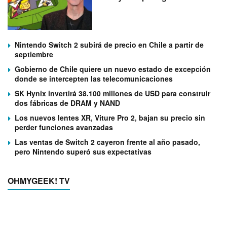
Nintendo Switch 2 subirá de precio en Chile a partir de
septiembre
Gobierno de Chile quiere un nuevo estado de excepción
donde se intercepten las telecomunicaciones
SK Hynix invertirá 38.100 millones de USD para construir
dos fábricas de DRAM y NAND
Los nuevos lentes XR, Viture Pro 2, bajan su precio sin
perder funciones avanzadas
Las ventas de Switch 2 cayeron frente al año pasado,
pero Nintendo superó sus expectativas
OHMYGEEK! TV