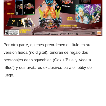
Por otra parte, quienes preordenen el tí­tulo en su
versión fí­sica (no digital), tendrán de regalo dos
personajes desbloqueables (Goku ‘Blue’ y Vegeta
‘Blue’) y dos avatares exclusivos para el lobby del
juego.