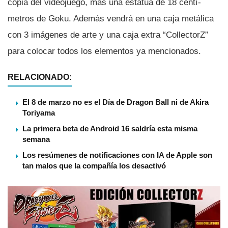
copia del videojuego, más una estatua de 18 centí­
metros de Goku. Además vendrá en una caja metálica
con 3 imágenes de arte y una caja extra “CollectorZ”
para colocar todos los elementos ya mencionados.
RELACIONADO:
El 8 de marzo no es el Día de Dragon Ball ni de Akira
Toriyama
La primera beta de Android 16 saldría esta misma
semana
Los resúmenes de notificaciones con IA de Apple son
tan malos que la compañía los desactivó