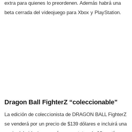
extra para quienes lo preordenen. Además habrá una
beta cerrada del videojuego para Xbox y PlayStation.
Dragon Ball FighterZ “coleccionable”
La edición de coleccionista de DRAGON BALL FighterZ
se venderá por un precio de $139 dólares e incluirá una