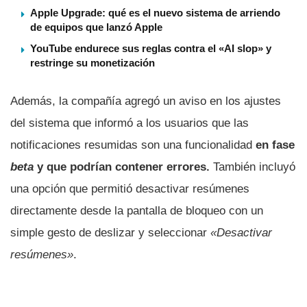
Apple Upgrade: qué es el nuevo sistema de arriendo
de equipos que lanzó Apple
YouTube endurece sus reglas contra el «AI slop» y
restringe su monetización
Además, la compañía agregó un aviso en los ajustes
del sistema que informó a los usuarios que las
notificaciones resumidas son una funcionalidad
en fase
beta
y que podrían contener errores.
También incluyó
una opción que permitió desactivar resúmenes
directamente desde la pantalla de bloqueo con un
simple gesto de deslizar y seleccionar
«Desactivar
resúmenes»
.