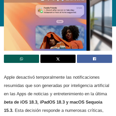
Apple desactivó temporalmente las notificaciones
resumidas que son generadas por inteligencia artificial
en las Apps de noticias y entretenimiento en la última
beta
de iOS 18.3, iPadOS 18.3 y macOS Sequoia
15.3.
Esta decisión responde a numerosas críticas,