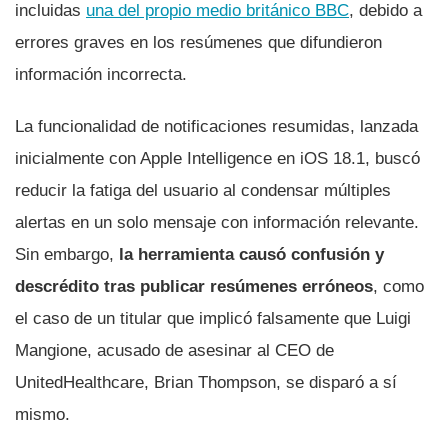
incluidas
una del propio medio británico BBC
, debido a
errores graves en los resúmenes que difundieron
información incorrecta.
La funcionalidad de notificaciones resumidas, lanzada
inicialmente con Apple Intelligence en iOS 18.1, buscó
reducir la fatiga del usuario al condensar múltiples
alertas en un solo mensaje con información relevante.
Sin embargo,
la herramienta causó confusión y
descrédito tras publicar resúmenes erróneos
, como
el caso de un titular que implicó falsamente que Luigi
Mangione, acusado de asesinar al CEO de
UnitedHealthcare, Brian Thompson, se disparó a sí
mismo.