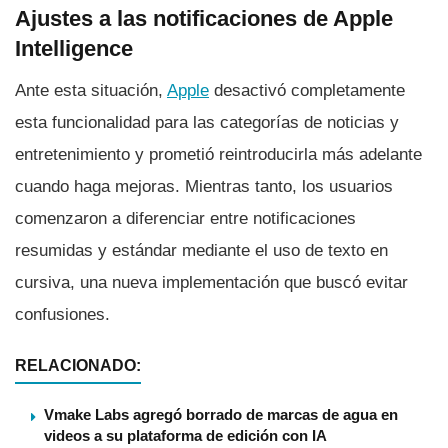
Ajustes a las notificaciones de Apple
Intelligence
Ante esta situación,
Apple
desactivó completamente
esta funcionalidad para las categorías de noticias y
entretenimiento y prometió reintroducirla más adelante
cuando haga mejoras. Mientras tanto, los usuarios
comenzaron a diferenciar entre notificaciones
resumidas y estándar mediante el uso de texto en
cursiva, una nueva implementación que buscó evitar
confusiones.
RELACIONADO:
Vmake Labs agregó borrado de marcas de agua en
videos a su plataforma de edición con IA