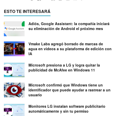
ESTO TE INTERESARÁ
Adiós, Google Assistant: la compañía iniciará
su eliminación de Android el próximo mes
Vmake Labs agregó borrado de marcas de
agua en videos a su plataforma de edición con
IA
Microsoft presiona a LG y logra quitar la
publicidad de McAfee en Windows 11
Microsoft confirmó que Windows tiene un
identificador que puede ayudar a rastrear a un
usuario
Monitores LG instalan software publicitario
automáticamente y sin tu permiso