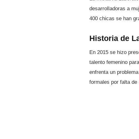
desarrolladoras a mu
400 chicas se han gr
Historia de L
En 2015 se hizo pre
talento femenino para
enfrenta un problema 
formales por falta de