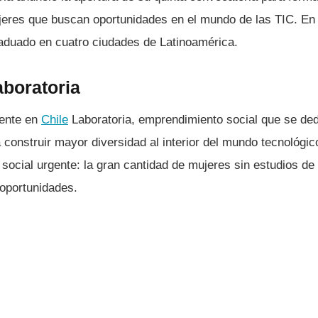
jeres que buscan oportunidades en el mundo de las TIC. En 
aduado en cuatro ciudades de Latinoamérica.
aboratoria
sente en
Chile
Laboratoria, emprendimiento social que se ded
 construir mayor diversidad al interior del mundo tecnológic
social urgente: la gran cantidad de mujeres sin estudios de 
 oportunidades.