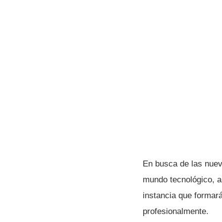
En busca de las nuev
mundo tecnológico, a 
instancia que formará
profesionalmente.