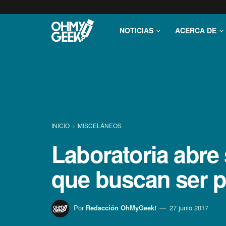
NOTICIAS
ACERCA DE
INICIO
MISCELÁNEOS
Laboratoria abre
que buscan ser 
Por
Redacción OhMyGeek!
27 junio 2017