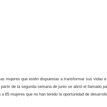
as mujeres que estén dispuestas a transformar sus vidas e 
partir de la segunda semana de junio se abrió el llamado pa
 a 85 mujeres que no han tenido la oportunidad de desarroll