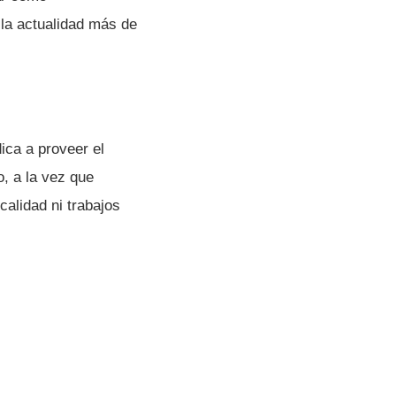
la actualidad más de
ica a proveer el
o, a la vez que
calidad ni trabajos