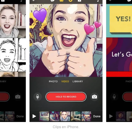
Clips en iPhone.