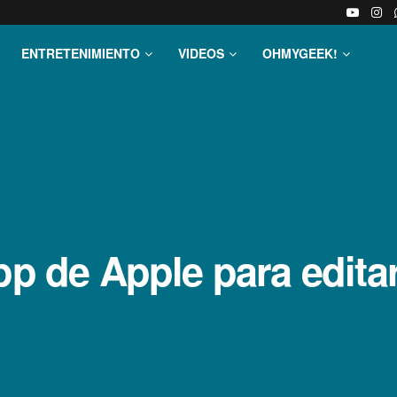
ENTRETENIMIENTO
VIDEOS
OHMYGEEK!
pp de Apple para edita