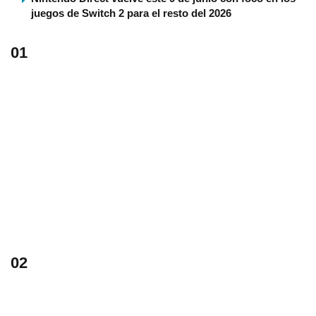
juegos de Switch 2 para el resto del 2026
01
02