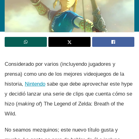
Considerado por varios (incluyendo jugadores y
prensa) como uno de los mejores videojuegos de la
historia,
Nintendo
sabe que debe aprovechar este hype
y decidió lanzar una serie de clips que cuenta cómo se
hizo (
making of
) The Legend of Zelda: Breath of the
Wild.
No seamos mezquinos; este nuevo tí­tulo gusta y