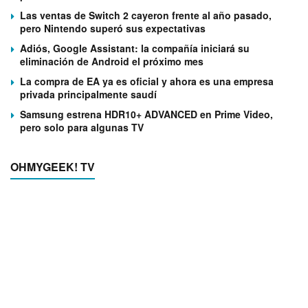
Las ventas de Switch 2 cayeron frente al año pasado,
pero Nintendo superó sus expectativas
Adiós, Google Assistant: la compañía iniciará su
eliminación de Android el próximo mes
La compra de EA ya es oficial y ahora es una empresa
privada principalmente saudí
Samsung estrena HDR10+ ADVANCED en Prime Video,
pero solo para algunas TV
OHMYGEEK! TV