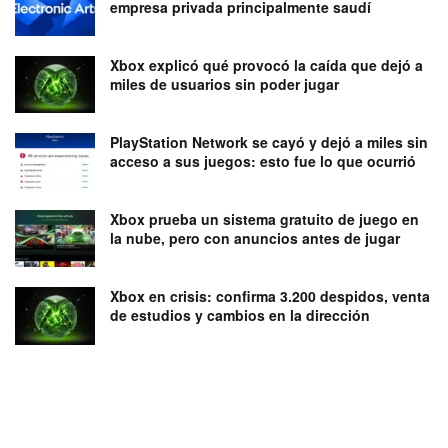
empresa privada principalmente saudí
Xbox explicó qué provocó la caída que dejó a
miles de usuarios sin poder jugar
PlayStation Network se cayó y dejó a miles sin
acceso a sus juegos: esto fue lo que ocurrió
Xbox prueba un sistema gratuito de juego en
la nube, pero con anuncios antes de jugar
Xbox en crisis: confirma 3.200 despidos, venta
de estudios y cambios en la dirección