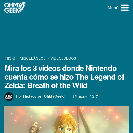
Menú
INICIO
MISCELÁNEOS
VIDEOJUEGOS
Mira los 3 videos donde Nintendo
cuenta cómo se hizo The Legend of
Zelda: Breath of the Wild
Por
Redacción OhMyGeek!
15 marzo 2017