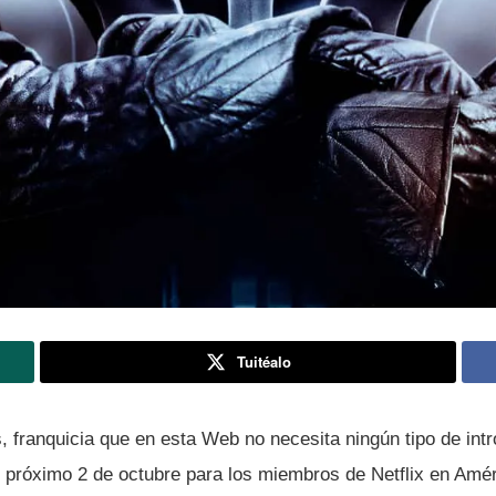
Tuitéalo
 franquicia que en esta Web no necesita ningún tipo de intr
el próximo 2 de octubre para los miembros de Netflix en Amér