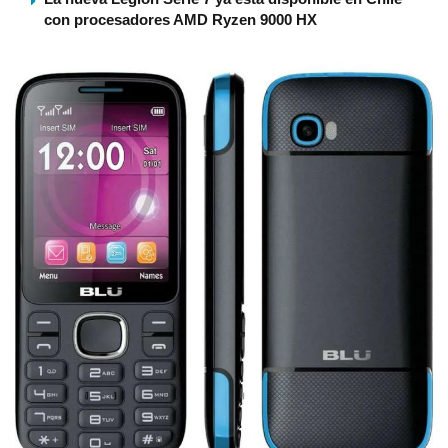
con procesadores AMD Ryzen 9000 HX