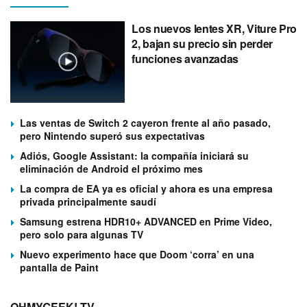
Los nuevos lentes XR, Viture Pro
2, bajan su precio sin perder
funciones avanzadas
Las ventas de Switch 2 cayeron frente al año pasado,
pero Nintendo superó sus expectativas
Adiós, Google Assistant: la compañía iniciará su
eliminación de Android el próximo mes
La compra de EA ya es oficial y ahora es una empresa
privada principalmente saudí
Samsung estrena HDR10+ ADVANCED en Prime Video,
pero solo para algunas TV
Nuevo experimento hace que Doom ‘corra’ en una
pantalla de Paint
OHMYGEEK! TV