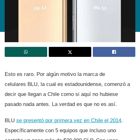
Esto es raro. Por algún motivo la marca de
celulares BLU, la cual es estadounidense, comenzó a
decir que llegan a Chile como si aquí­ no hubiese
pasado nada antes. La verdad es que no es así­.
BLU
se presentó por primera vez en Chile el 2014
.
Especí­ficamente con 5 equipos que incluso uno