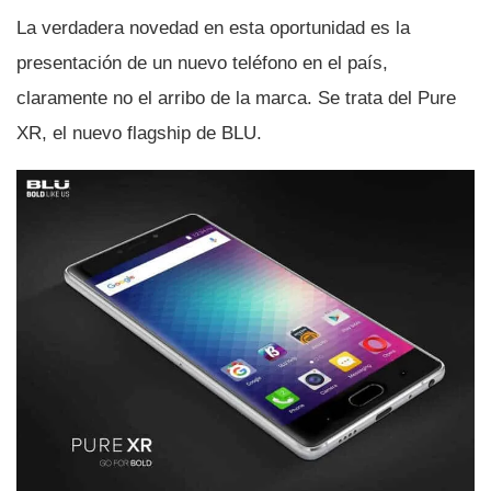
La verdadera novedad en esta oportunidad es la
presentación de un nuevo teléfono en el paí­s,
claramente no el arribo de la marca. Se trata del Pure
XR, el nuevo flagship de BLU.