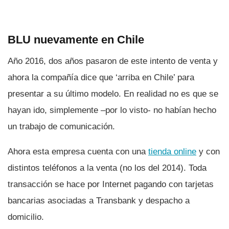
BLU nuevamente en Chile
Año 2016, dos años pasaron de este intento de venta y
ahora la compañí­a dice que ‘arriba en Chile’ para
presentar a su último modelo. En realidad no es que se
hayan ido, simplemente –por lo visto- no habí­an hecho
un trabajo de comunicación.
Ahora esta empresa cuenta con una
tienda online
y con
distintos teléfonos a la venta (no los del 2014). Toda
transacción se hace por Internet pagando con tarjetas
bancarias asociadas a Transbank y despacho a
domicilio.