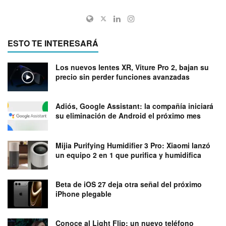
ESTO TE INTERESARÁ
Los nuevos lentes XR, Viture Pro 2, bajan su
precio sin perder funciones avanzadas
Adiós, Google Assistant: la compañía iniciará
su eliminación de Android el próximo mes
Mijia Purifying Humidifier 3 Pro: Xiaomi lanzó
un equipo 2 en 1 que purifica y humidifica
Beta de iOS 27 deja otra señal del próximo
iPhone plegable
Conoce al Light Flip: un nuevo teléfono