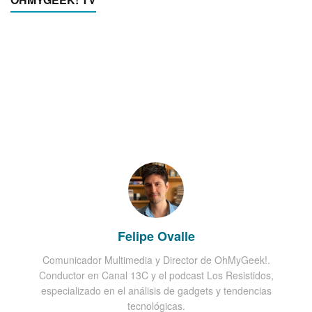
Felipe Ovalle
Comunicador Multimedia y Director de OhMyGeek!.
Conductor en Canal 13C y el podcast Los Resistidos,
especializado en el análisis de gadgets y tendencias
tecnológicas.