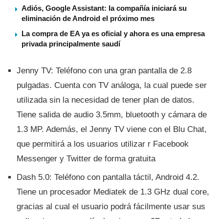
Adiós, Google Assistant: la compañía iniciará su
eliminación de Android el próximo mes
La compra de EA ya es oficial y ahora es una empresa
privada principalmente saudí
Jenny TV: Teléfono con una gran pantalla de 2.8
pulgadas. Cuenta con TV análoga, la cual puede ser
utilizada sin la necesidad de tener plan de datos.
Tiene salida de audio 3.5mm, bluetooth y cámara de
1.3 MP. Además, el Jenny TV viene con el Blu Chat,
que permitirá a los usuarios utilizar r Facebook
Messenger y Twitter de forma gratuita
Dash 5.0: Teléfono con pantalla táctil, Android 4.2.
Tiene un procesador Mediatek de 1.3 GHz dual core,
gracias al cual el usuario podrá fácilmente usar sus