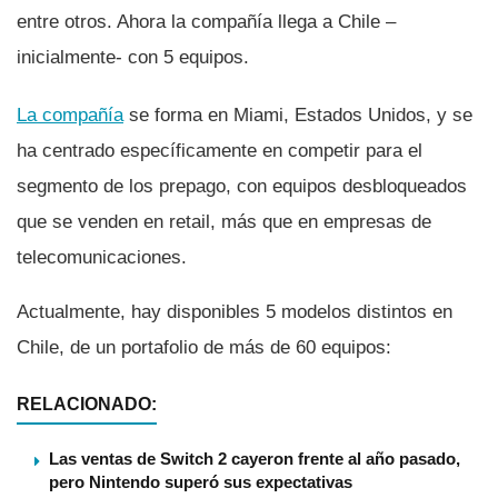
entre otros. Ahora la compañí­a llega a Chile –
inicialmente- con 5 equipos.
La compañí­a
se forma en Miami, Estados Unidos, y se
ha centrado especí­ficamente en competir para el
segmento de los prepago, con equipos desbloqueados
que se venden en retail, más que en empresas de
telecomunicaciones.
Actualmente, hay disponibles 5 modelos distintos en
Chile, de un portafolio de más de 60 equipos:
RELACIONADO:
Las ventas de Switch 2 cayeron frente al año pasado,
pero Nintendo superó sus expectativas