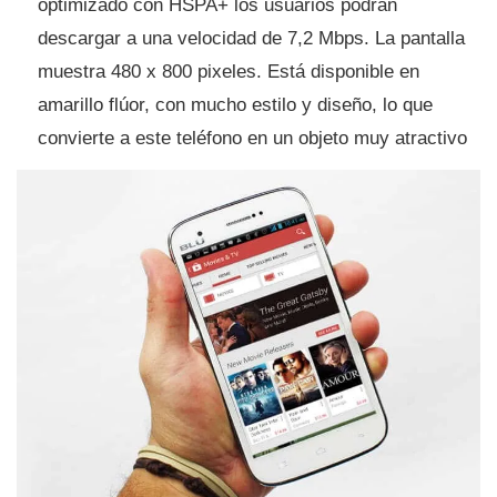
optimizado con HSPA+ los usuarios podrán
descargar a una velocidad de 7,2 Mbps. La pantalla
muestra 480 x 800 pixeles. Está disponible en
amarillo flúor, con mucho estilo y diseño, lo que
convierte a este teléfono en un objeto muy atractivo