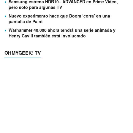
Samsung estrena HDR10+ ADVANCED en Prime Video,
pero solo para algunas TV
Nuevo experimento hace que Doom ‘corra’ en una
pantalla de Paint
Warhammer 40.000 ahora tendrá una serie animada y
Henry Cavill también está involucrado
OHMYGEEK! TV