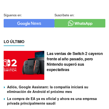
Síguenos en:
Suscríbete en:
LO ÚLTIMO
Las ventas de Switch 2 cayeron
frente al año pasado, pero
Nintendo superó sus
expectativas
Adiós, Google Assistant: la compañía iniciará su
eliminación de Android el próximo mes
La compra de EA ya es oficial y ahora es una empresa
privada principalmente saudí