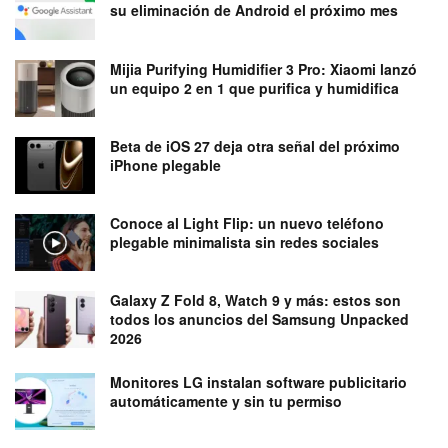
su eliminación de Android el próximo mes
Mijia Purifying Humidifier 3 Pro: Xiaomi lanzó
un equipo 2 en 1 que purifica y humidifica
Beta de iOS 27 deja otra señal del próximo
iPhone plegable
Conoce al Light Flip: un nuevo teléfono
plegable minimalista sin redes sociales
Galaxy Z Fold 8, Watch 9 y más: estos son
todos los anuncios del Samsung Unpacked
2026
Monitores LG instalan software publicitario
automáticamente y sin tu permiso