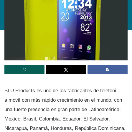
BLU Products es uno de los fabricantes de telefoní­
a móvil con más rápido crecimiento en el mundo, con
una fuerte presencia en gran parte de Latinoamérica:
México, Brasil, Colombia, Ecuador, El Salvador,
Nicaragua, Panamá, Honduras, República Dominicana,