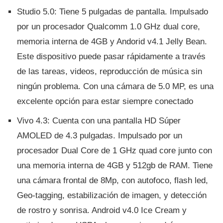
Studio 5.0: Tiene 5 pulgadas de pantalla. Impulsado
por un procesador Qualcomm 1.0 GHz dual core,
memoria interna de 4GB y Andorid v4.1 Jelly Bean.
Este dispositivo puede pasar rápidamente a través
de las tareas, videos, reproducción de música sin
ningún problema. Con una cámara de 5.0 MP, es una
excelente opción para estar siempre conectado
Vivo 4.3: Cuenta con una pantalla HD Súper
AMOLED de 4.3 pulgadas. Impulsado por un
procesador Dual Core de 1 GHz quad core junto con
una memoria interna de 4GB y 512gb de RAM. Tiene
una cámara frontal de 8Mp, con autofoco, flash led,
Geo-tagging, estabilización de imagen, y detección
de rostro y sonrisa. Android v4.0 Ice Cream y