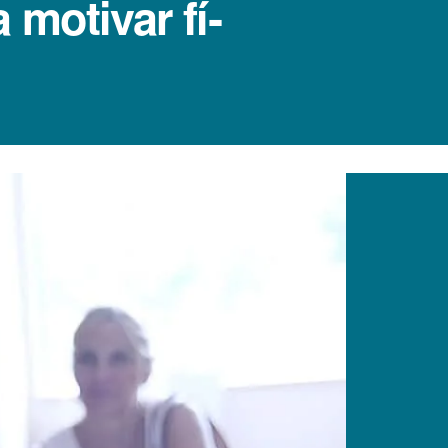
motivar fí­