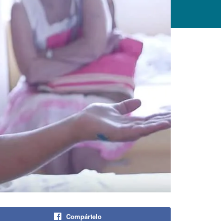
Compártelo