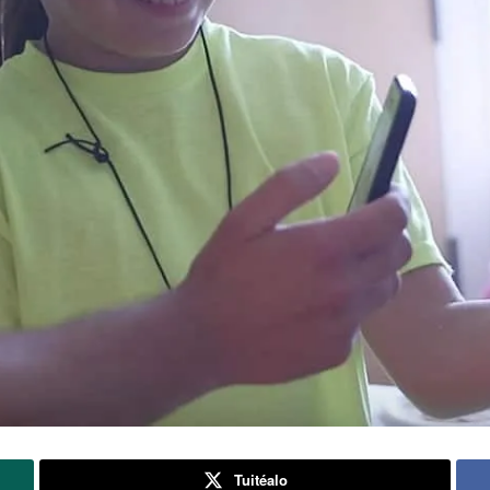
Tuitéalo