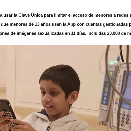
a usar la Clave Única para limitar el acceso de menores a redes 
que menores de 13 años usen la App con cuentas gestionadas 
ones de imágenes sexualizadas en 11 días, incluidas 23.000 de 