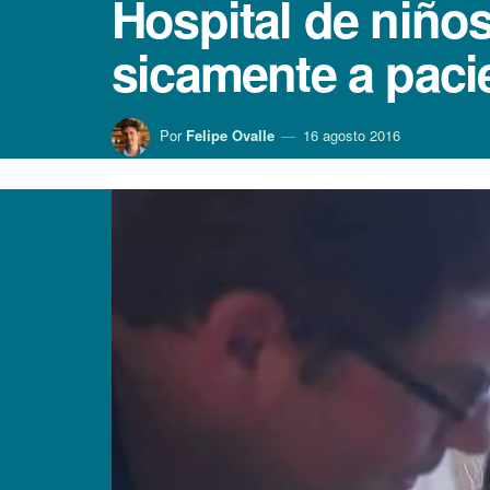
Hospital de niño
sicamente a paci
Por
Felipe Ovalle
16 agosto 2016