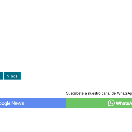
Niños
Suscríbete a nuestro canal de WhatsAp