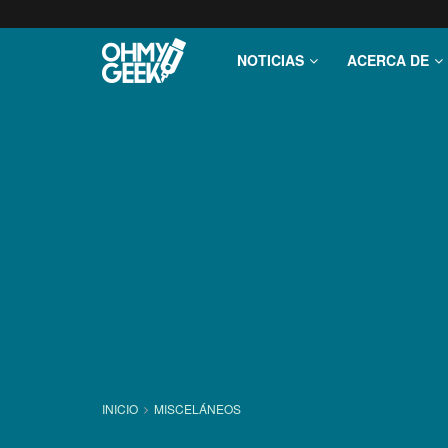
NOTICIAS
ACERCA DE
INICIO
MISCELÁNEOS