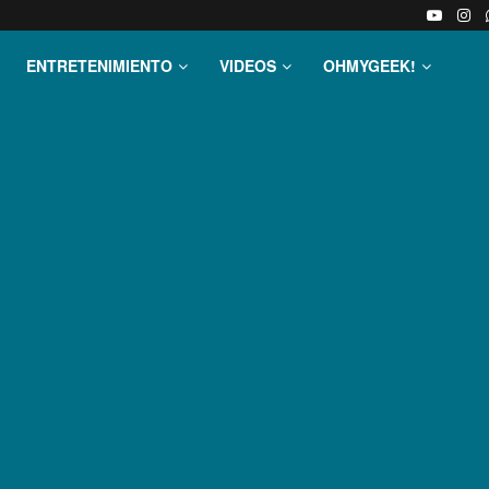
ENTRETENIMIENTO
VIDEOS
OHMYGEEK!