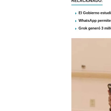
RELACIONADO:
El Gobierno estudi
WhatsApp permite 
Grok generó 3 mill