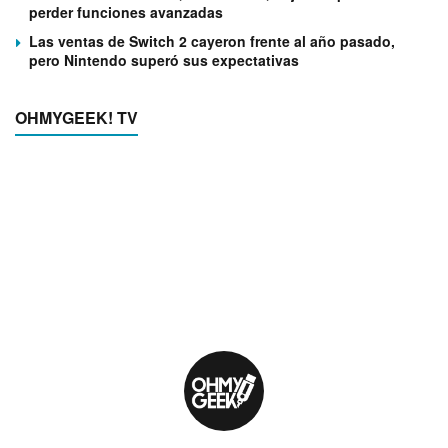
perder funciones avanzadas
Las ventas de Switch 2 cayeron frente al año pasado,
pero Nintendo superó sus expectativas
OHMYGEEK! TV