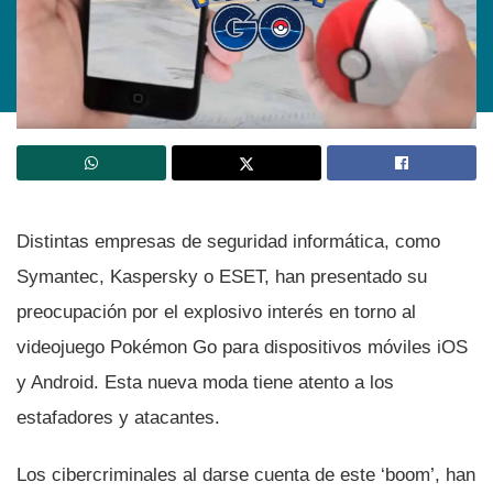
Distintas empresas de seguridad informática, como
Symantec, Kaspersky o ESET, han presentado su
preocupación por el explosivo interés en torno al
videojuego Pokémon Go para dispositivos móviles iOS
y Android. Esta nueva moda tiene atento a los
estafadores y atacantes.
Los cibercriminales al darse cuenta de este ‘boom’, han