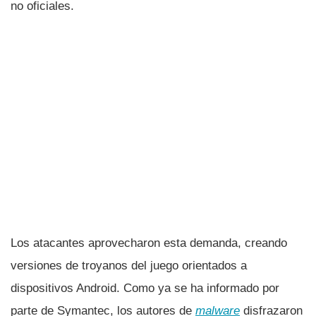
no oficiales.
Los atacantes aprovecharon esta demanda, creando
versiones de troyanos del juego orientados a
dispositivos Android. Como ya se ha informado por
parte de Symantec, los autores de
malware
disfrazaron