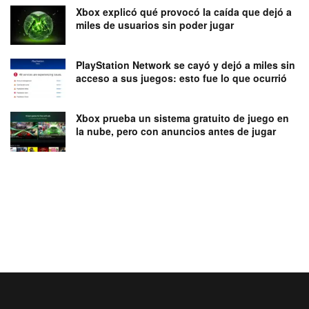
Xbox explicó qué provocó la caída que dejó a
miles de usuarios sin poder jugar
PlayStation Network se cayó y dejó a miles sin
acceso a sus juegos: esto fue lo que ocurrió
Xbox prueba un sistema gratuito de juego en
la nube, pero con anuncios antes de jugar