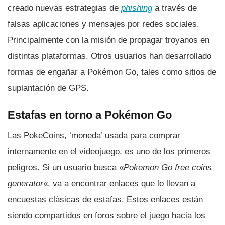
creado nuevas estrategias de
phishing
a través de
falsas aplicaciones y mensajes por redes sociales.
Principalmente con la misión de propagar troyanos en
distintas plataformas. Otros usuarios han desarrollado
formas de engañar a Pokémon Go, tales como sitios de
suplantación de GPS.
Estafas en torno a Pokémon Go
Las PokeCoins, ‘moneda’ usada para comprar
internamente en el videojuego, es uno de los primeros
peligros. Si un usuario busca «
Pokemon Go free coins
generator
«, va a encontrar enlaces que lo llevan a
encuestas clásicas de estafas. Estos enlaces están
siendo compartidos en foros sobre el juego hacia los