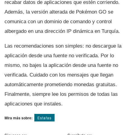
recabar datos de aplicaciones que estén corriendo.
Además, la versión alterada de Pokémon GO se
comunica con un dominio de comando y control
albergado en una dirección IP dinámica en Turquí­a.
Las recomendaciones son simples: no descargue la
aplicación desde una fuente no verificada. Por lo
mismo, no bajes la aplicación desde una fuente no
verificada. Cuidado con los mensajes que llegan
automáticamente prometiendo monedas gratuitas.
Finalmente, siempre lee los permisos de todas las
aplicaciones que instales.
Mira más sobre:
Estafas