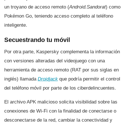
un troyano de acceso remoto (
Android.Sandorat
) como
Pokémon Go, teniendo acceso completo al teléfono
inteligente.
Secuestrando tu móvil
Por otra parte, Kaspersky complementa la información
con versiones alteradas del videojuego con una
herramienta de acceso remoto (RAT por sus siglas en
inglés) llamada
Droidjack
que podrí­a permitir el control
del teléfono móvil por parte de los ciberdelincuentes.
El archivo APK malicioso solicita visibilidad sobre las
conexiones de Wi-Fi con la finalidad de conectarse o
desconectarse de la red, cambiar la conectividad y