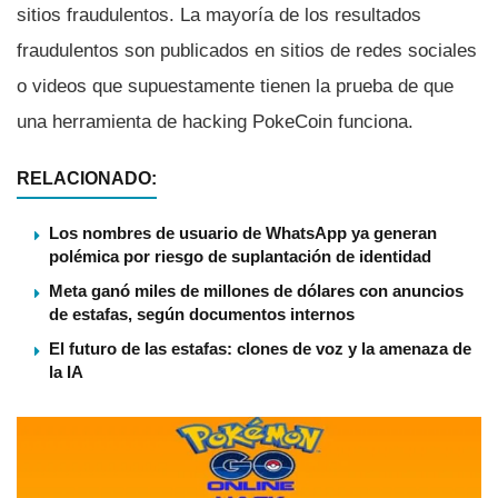
sitios fraudulentos. La mayorí­a de los resultados
fraudulentos son publicados en sitios de redes sociales
o videos que supuestamente tienen la prueba de que
una herramienta de hacking PokeCoin funciona.
RELACIONADO:
Los nombres de usuario de WhatsApp ya generan
polémica por riesgo de suplantación de identidad
Meta ganó miles de millones de dólares con anuncios
de estafas, según documentos internos
El futuro de las estafas: clones de voz y la amenaza de
la IA