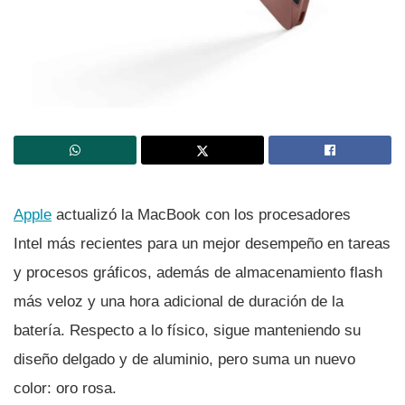
Apple
actualizó la MacBook con los procesadores
Intel más recientes para un mejor desempeño en tareas
y procesos gráficos, además de almacenamiento flash
más veloz y una hora adicional de duración de la
baterí­a. Respecto a lo fí­sico, sigue manteniendo su
diseño delgado y de aluminio, pero suma un nuevo
color: oro rosa.