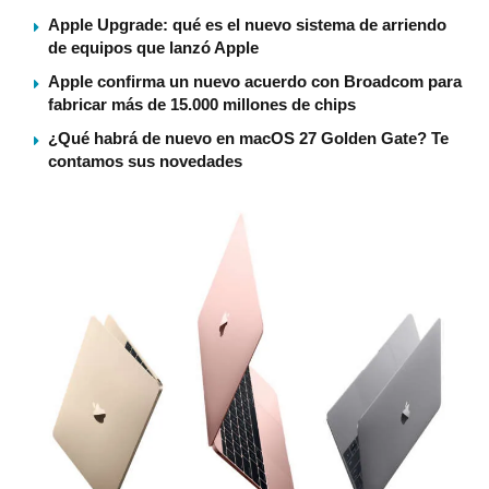
Apple Upgrade: qué es el nuevo sistema de arriendo
de equipos que lanzó Apple
Apple confirma un nuevo acuerdo con Broadcom para
fabricar más de 15.000 millones de chips
¿Qué habrá de nuevo en macOS 27 Golden Gate? Te
contamos sus novedades