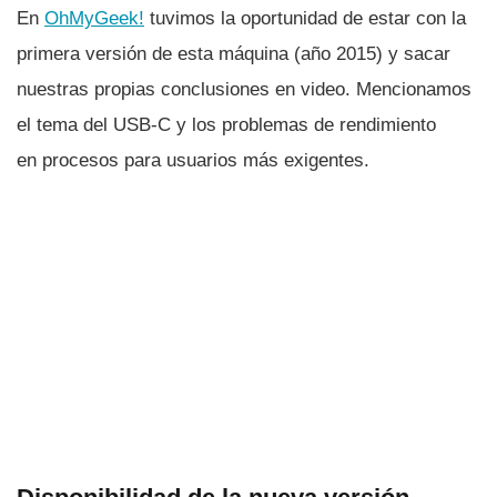
En
OhMyGeek!
tuvimos la oportunidad de estar con la
primera versión de esta máquina (año 2015) y sacar
nuestras propias conclusiones en video. Mencionamos
el tema del USB-C y los problemas de rendimiento
en procesos para usuarios más exigentes.