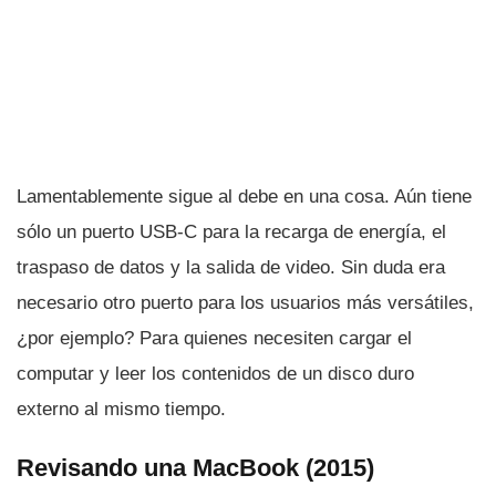
Lamentablemente sigue al debe en una cosa. Aún tiene
sólo un puerto USB-C para la recarga de energí­a, el
traspaso de datos y la salida de video. Sin duda era
necesario otro puerto para los usuarios más versátiles,
¿por ejemplo? Para quienes necesiten cargar el
computar y leer los contenidos de un disco duro
externo al mismo tiempo.
Revisando una MacBook (2015)