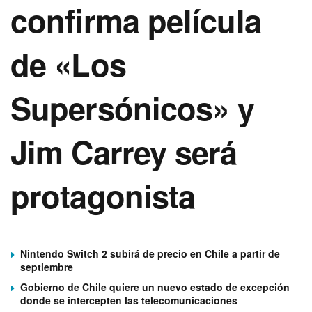
confirma película
de «Los
Supersónicos» y
Jim Carrey será
protagonista
Nintendo Switch 2 subirá de precio en Chile a partir de
septiembre
Gobierno de Chile quiere un nuevo estado de excepción
donde se intercepten las telecomunicaciones