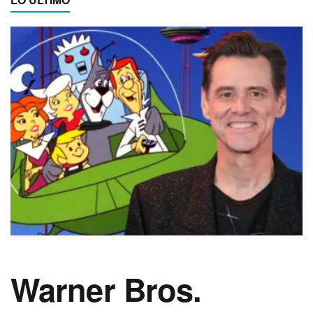
Warner Bros.