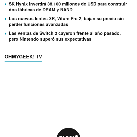
SK Hynix invertirá 38.100 millones de USD para construir
dos fábricas de DRAM y NAND
Los nuevos lentes XR, Viture Pro 2, bajan su precio sin
perder funciones avanzadas
Las ventas de Switch 2 cayeron frente al año pasado,
pero Nintendo superó sus expectativas
OHMYGEEK! TV