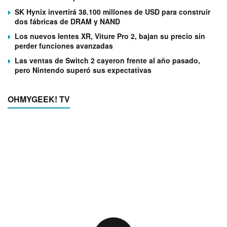
SK Hynix invertirá 38.100 millones de USD para construir
dos fábricas de DRAM y NAND
Los nuevos lentes XR, Viture Pro 2, bajan su precio sin
perder funciones avanzadas
Las ventas de Switch 2 cayeron frente al año pasado,
pero Nintendo superó sus expectativas
OHMYGEEK! TV