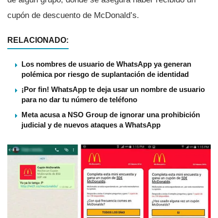
cupón de descuento de McDonald’s.
RELACIONADO:
Los nombres de usuario de WhatsApp ya generan
polémica por riesgo de suplantación de identidad
¡Por fin! WhatsApp te deja usar un nombre de usuario
para no dar tu número de teléfono
Meta acusa a NSO Group de ignorar una prohibición
judicial y de nuevos ataques a WhatsApp