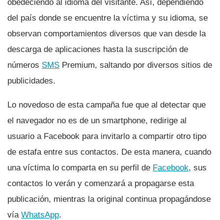
obedeciendo al idioma del visitante. Así­, dependiendo
del paí­s donde se encuentre la ví­ctima y su idioma, se
observan comportamientos diversos que van desde la
descarga de aplicaciones hasta la suscripción de
números
SMS
Premium, saltando por diversos sitios de
publicidades.
Lo novedoso de esta campaña fue que al detectar que
el navegador no es de un smartphone, redirige al
usuario a Facebook para invitarlo a compartir otro tipo
de estafa entre sus contactos. De esta manera, cuando
una ví­ctima lo comparta en su perfil de
Facebook
, sus
contactos lo verán y comenzará a propagarse esta
publicación, mientras la original continua propagándose
ví­a
WhatsApp
.