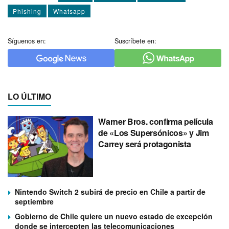
Phishing
Whatsapp
Síguenos en:
Suscríbete en:
LO ÚLTIMO
Warner Bros. confirma película
de «Los Supersónicos» y Jim
Carrey será protagonista
Nintendo Switch 2 subirá de precio en Chile a partir de
septiembre
Gobierno de Chile quiere un nuevo estado de excepción
donde se intercepten las telecomunicaciones