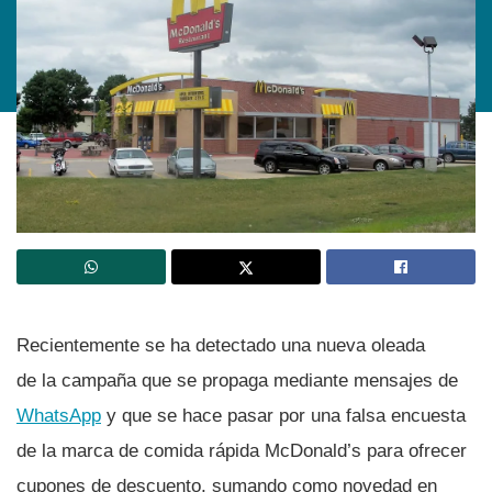
Recientemente se ha detectado una nueva oleada
de la campaña que se propaga mediante mensajes de
WhatsApp
y que se hace pasar por una falsa encuesta
de la marca de comida rápida McDonald’s para ofrecer
cupones de descuento, sumando como novedad en