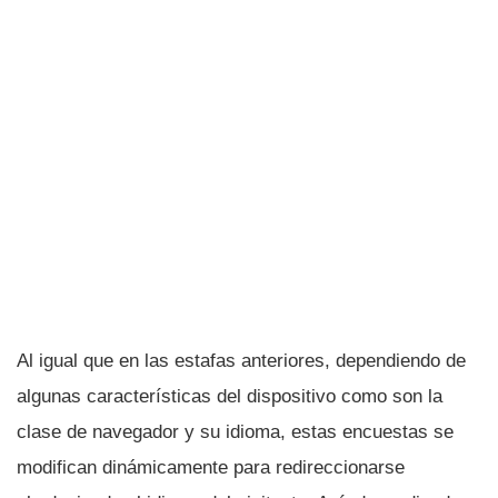
Al igual que en las estafas anteriores, dependiendo de
algunas caracterí­sticas del dispositivo como son la
clase de navegador y su idioma, estas encuestas se
modifican dinámicamente para redireccionarse