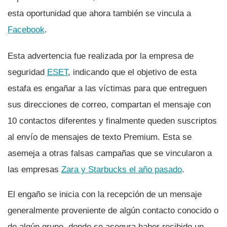
esta oportunidad que ahora también se vincula a
Facebook
.
Esta advertencia fue realizada por la empresa de
seguridad
ESET
, indicando que el objetivo de esta
estafa es engañar a las ví­ctimas para que entreguen
sus direcciones de correo, compartan el mensaje con
10 contactos diferentes y finalmente queden suscriptos
al enví­o de mensajes de texto Premium. Esta se
asemeja a otras falsas campañas que se vincularon a
las empresas
Zara y Starbucks el año pasado
.
El engaño se inicia con la recepción de un mensaje
generalmente proveniente de algún contacto conocido o
de algún grupo, donde se asegura haber recibido un