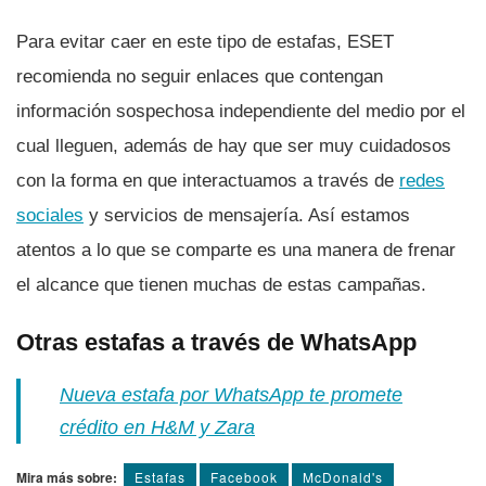
Para evitar caer en este tipo de estafas, ESET
recomienda no seguir enlaces que contengan
información sospechosa independiente del medio por el
cual lleguen, además de hay que ser muy cuidadosos
con la forma en que interactuamos a través de
redes
sociales
y servicios de mensajerí­a. Así­ estamos
atentos a lo que se comparte es una manera de frenar
el alcance que tienen muchas de estas campañas.
Otras estafas a través de WhatsApp
Nueva estafa por WhatsApp te promete
crédito en H&M y Zara
Mira más sobre:
Estafas
Facebook
McDonald's