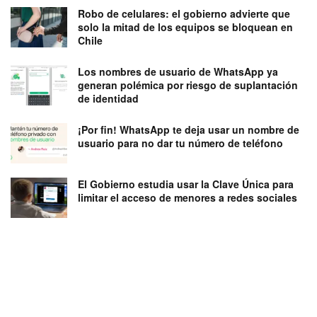
Robo de celulares: el gobierno advierte que
solo la mitad de los equipos se bloquean en
Chile
Los nombres de usuario de WhatsApp ya
generan polémica por riesgo de suplantación
de identidad
¡Por fin! WhatsApp te deja usar un nombre de
usuario para no dar tu número de teléfono
El Gobierno estudia usar la Clave Única para
limitar el acceso de menores a redes sociales