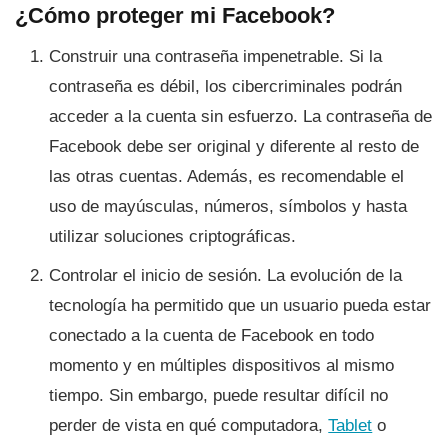
¿Cómo proteger mi Facebook?
Construir una contraseña impenetrable. Si la
contraseña es débil, los cibercriminales podrán
acceder a la cuenta sin esfuerzo. La contraseña de
Facebook debe ser original y diferente al resto de
las otras cuentas. Además, es recomendable el
uso de mayúsculas, números, sí­mbolos y hasta
utilizar soluciones criptográficas.
Controlar el inicio de sesión. La evolución de la
tecnologí­a ha permitido que un usuario pueda estar
conectado a la cuenta de Facebook en todo
momento y en múltiples dispositivos al mismo
tiempo. Sin embargo, puede resultar difí­cil no
perder de vista en qué computadora,
Tablet
o