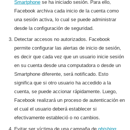
Smartphone
se ha iniciado sesión. Para ello,
Facebook archiva cada inicio de la cuenta como
una sesión activa, lo cual se puede administrar
desde la configuración de seguridad.
Detectar accesos no autorizados. Facebook
permite configurar las alertas de inicio de sesión,
es decir que cada vez que un usuario inicie sesión
en su cuenta desde una computadora o desde un
Smartphone diferente, será notificado. Esto
significa que si otro usuario ha accedido a la
cuenta, se puede accionar rápidamente. Luego,
Facebook realizará un proceso de autenticación en
el cual el usuario deberá establecer si
efectivamente estableció o no cambios.
Evitar ser ví­ctima de una campaña de
phishing
.