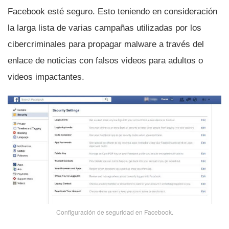
Facebook esté seguro. Esto teniendo en consideración
la larga lista de varias campañas utilizadas por los
cibercriminales para propagar malware a través del
enlace de noticias con falsos videos para adultos o
videos impactantes.
Configuración de seguridad en Facebook.