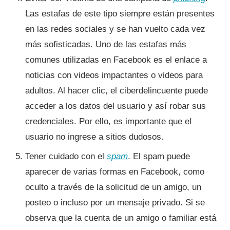
Las estafas de este tipo siempre están presentes
en las redes sociales y se han vuelto cada vez
más sofisticadas. Uno de las estafas más
comunes utilizadas en Facebook es el enlace a
noticias con videos impactantes o videos para
adultos. Al hacer clic, el ciberdelincuente puede
acceder a los datos del usuario y así­ robar sus
credenciales. Por ello, es importante que el
usuario no ingrese a sitios dudosos.
Tener cuidado con el
spam
. El spam puede
aparecer de varias formas en Facebook, como
oculto a través de la solicitud de un amigo, un
posteo o incluso por un mensaje privado. Si se
observa que la cuenta de un amigo o familiar está