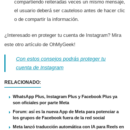
compartiendo reiteradas veces un mismo mensaje,
el usuario deberá ser cauteloso antes de hacer clic
o de compartir la información.
¿Interesado en proteger tu cuenta de Instagram? Mira
este otro artí­culo de OhMyGeek!
Con estos consejos podrás proteger tu
cuenta de Instagram
RELACIONADO:
WhatsApp Plus, Instagram Plus y Facebook Plus ya
son oficiales por parte Meta
Forum: así es la nueva App de Meta para potenciar a
los grupos de Facebook fuera de la red social
Meta lanzó traducción automática con IA para Reels en