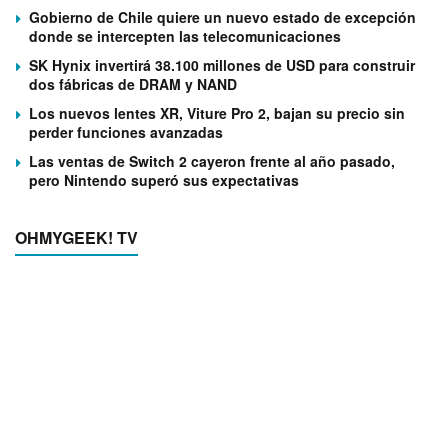
Gobierno de Chile quiere un nuevo estado de excepción
donde se intercepten las telecomunicaciones
SK Hynix invertirá 38.100 millones de USD para construir
dos fábricas de DRAM y NAND
Los nuevos lentes XR, Viture Pro 2, bajan su precio sin
perder funciones avanzadas
Las ventas de Switch 2 cayeron frente al año pasado,
pero Nintendo superó sus expectativas
OHMYGEEK! TV