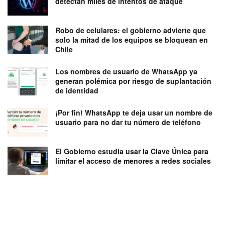
detectan miles de intentos de ataque
Robo de celulares: el gobierno advierte que
solo la mitad de los equipos se bloquean en
Chile
Los nombres de usuario de WhatsApp ya
generan polémica por riesgo de suplantación
de identidad
¡Por fin! WhatsApp te deja usar un nombre de
usuario para no dar tu número de teléfono
El Gobierno estudia usar la Clave Única para
limitar el acceso de menores a redes sociales