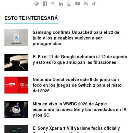
ESTO TE INTERESARÁ
Samsung confirma Unpacked para el 22 de
julio y los plegables vuelven a ser
protagonistas
El Pixel 11 de Google debutará el 12 de agosto
y esto es lo que anticipan las filtraciones
Nintendo Direct vuelve este 9 de junio con
foco en los juegos de Switch 2 para el resto
del 2026
Mira en vivo la WWDC 2026 de Apple
esperando la nueva Siri y las novedades en IA
y los SO
El Sony Xperia 1 VIII ya tiene fecha oficial y