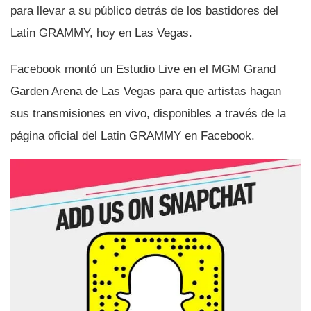
para llevar a su público detrás de los bastidores del
Latin GRAMMY, hoy en Las Vegas.
Facebook montó un Estudio Live en el MGM Grand
Garden Arena de Las Vegas para que artistas hagan
sus transmisiones en vivo, disponibles a través de la
página oficial del Latin GRAMMY en Facebook.