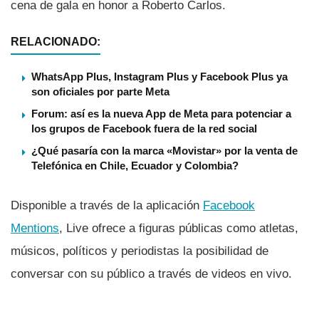
cena de gala en honor a Roberto Carlos.
RELACIONADO:
WhatsApp Plus, Instagram Plus y Facebook Plus ya
son oficiales por parte Meta
Forum: así es la nueva App de Meta para potenciar a
los grupos de Facebook fuera de la red social
¿Qué pasaría con la marca «Movistar» por la venta de
Telefónica en Chile, Ecuador y Colombia?
Disponible a través de la aplicación
Facebook
Mentions
, Live ofrece a figuras públicas como atletas,
músicos, polí­ticos y periodistas la posibilidad de
conversar con su público a través de videos en vivo.