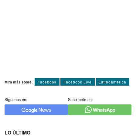
Mira más sobre:
Facebook
Facebook Live
Latinoamérica
Síguenos en:
Suscríbete en:
LO ÚLTIMO