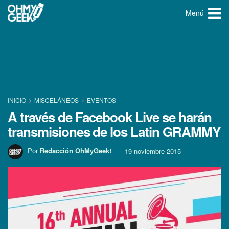
Menú
INICIO
MISCELÁNEOS
EVENTOS
A través de Facebook Live se harán
transmisiones de los Latin GRAMMY
Por
Redacción OhMyGeek!
19 noviembre 2015