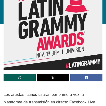
Los artistas latinos usarán por primera vez la
plataforma de transmisión en directo Facebook Live