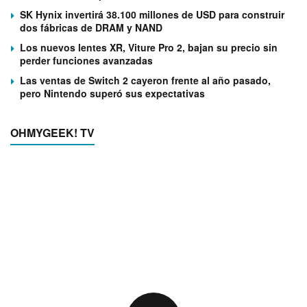
SK Hynix invertirá 38.100 millones de USD para construir
dos fábricas de DRAM y NAND
Los nuevos lentes XR, Viture Pro 2, bajan su precio sin
perder funciones avanzadas
Las ventas de Switch 2 cayeron frente al año pasado,
pero Nintendo superó sus expectativas
OHMYGEEK! TV