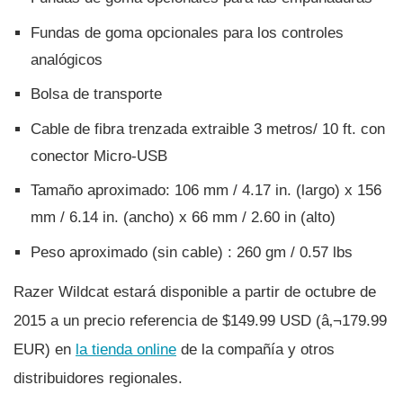
Fundas de goma opcionales para los controles
analógicos
Bolsa de transporte
Cable de fibra trenzada extraible 3 metros/ 10 ft. con
conector Micro-USB
Tamaño aproximado: 106 mm / 4.17 in. (largo) x 156
mm / 6.14 in. (ancho) x 66 mm / 2.60 in (alto)
Peso aproximado (sin cable) : 260 gm / 0.57 lbs
Razer Wildcat estará disponible a partir de octubre de
2015 a un precio referencia de $149.99 USD (â‚¬179.99
EUR) en
la tienda online
de la compañí­a y otros
distribuidores regionales.