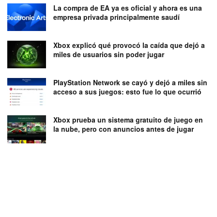
La compra de EA ya es oficial y ahora es una
empresa privada principalmente saudí
Xbox explicó qué provocó la caída que dejó a
miles de usuarios sin poder jugar
PlayStation Network se cayó y dejó a miles sin
acceso a sus juegos: esto fue lo que ocurrió
Xbox prueba un sistema gratuito de juego en
la nube, pero con anuncios antes de jugar