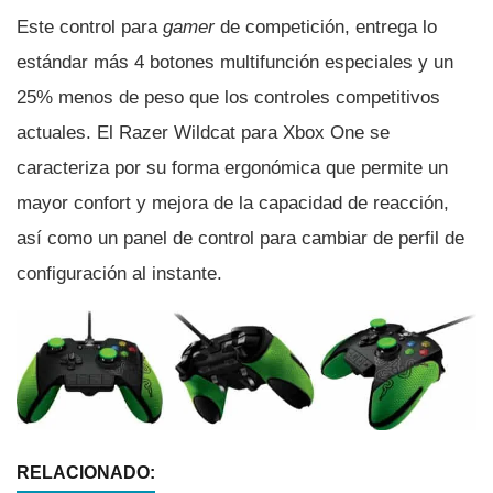
Este control para
gamer
de competición, entrega lo
estándar más 4 botones multifunción especiales y un
25% menos de peso que los controles competitivos
actuales. El Razer Wildcat para Xbox One se
caracteriza por su forma ergonómica que permite un
mayor confort y mejora de la capacidad de reacción,
así­ como un panel de control para cambiar de perfil de
configuración al instante.
RELACIONADO: