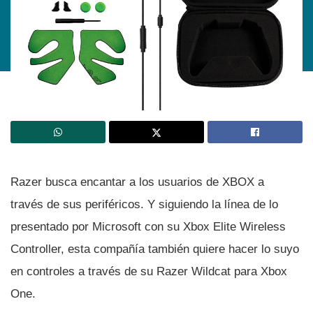
Razer busca encantar a los usuarios de XBOX a
través de sus periféricos. Y siguiendo la lí­nea de lo
presentado por Microsoft con su Xbox Elite Wireless
Controller, esta compañí­a también quiere hacer lo suyo
en controles a través de su Razer Wildcat para Xbox
One.