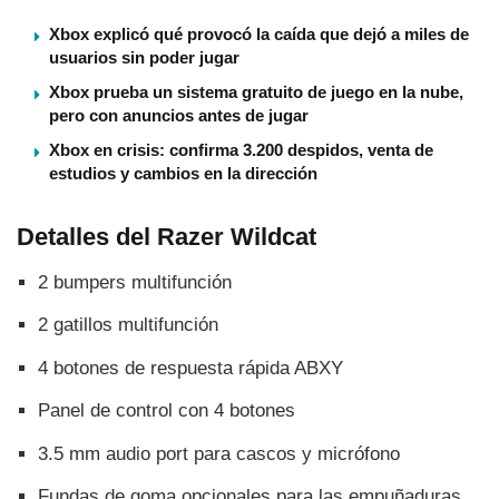
Xbox explicó qué provocó la caída que dejó a miles de
usuarios sin poder jugar
Xbox prueba un sistema gratuito de juego en la nube,
pero con anuncios antes de jugar
Xbox en crisis: confirma 3.200 despidos, venta de
estudios y cambios en la dirección
Detalles del Razer Wildcat
2 bumpers multifunción
2 gatillos multifunción
4 botones de respuesta rápida ABXY
Panel de control con 4 botones
3.5 mm audio port para cascos y micrófono
Fundas de goma opcionales para las empuñaduras