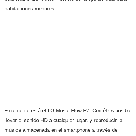
habitaciones menores.
Finalmente está el LG Music Flow P7. Con él es posible
llevar el sonido HD a cualquier lugar, y reproducir la
música almacenada en el smartphone a través de