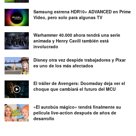
Samsung estrena HDR10+ ADVANCED en Prime
Video, pero solo para algunas TV
Warhammer 40.000 ahora tendrá una serie
animada y Henry Cavill también está
involucrado
Disney otra vez despide trabajadores y Pixar
es uno de los más afectados
El tráiler de Avengers: Doomsday deja ver el
choque que cambiará el futuro del MCU
«El autobús mágico» tendrá finalmente su
película live-action después de años de
desarrollo