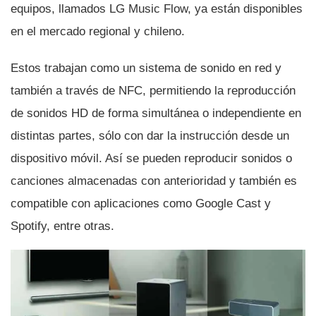
equipos, llamados LG Music Flow, ya están disponibles
en el mercado regional y chileno.
Estos trabajan como un sistema de sonido en red y
también a través de NFC, permitiendo la reproducción
de sonidos HD de forma simultánea o independiente en
distintas partes, sólo con dar la instrucción desde un
dispositivo móvil. Así­ se pueden reproducir sonidos o
canciones almacenadas con anterioridad y también es
compatible con aplicaciones como Google Cast y
Spotify, entre otras.