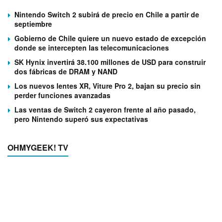
Nintendo Switch 2 subirá de precio en Chile a partir de
septiembre
Gobierno de Chile quiere un nuevo estado de excepción
donde se intercepten las telecomunicaciones
SK Hynix invertirá 38.100 millones de USD para construir
dos fábricas de DRAM y NAND
Los nuevos lentes XR, Viture Pro 2, bajan su precio sin
perder funciones avanzadas
Las ventas de Switch 2 cayeron frente al año pasado,
pero Nintendo superó sus expectativas
OHMYGEEK! TV