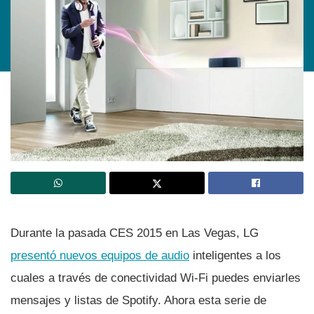
Durante la pasada CES 2015 en Las Vegas, LG
presentó nuevos equipos de audio
inteligentes a los
cuales a través de conectividad Wi-Fi puedes enviarles
mensajes y listas de Spotify. Ahora esta serie de