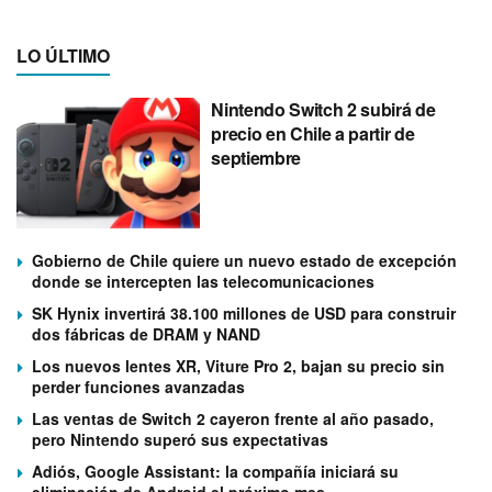
LO ÚLTIMO
Nintendo Switch 2 subirá de
precio en Chile a partir de
septiembre
Gobierno de Chile quiere un nuevo estado de excepción
donde se intercepten las telecomunicaciones
SK Hynix invertirá 38.100 millones de USD para construir
dos fábricas de DRAM y NAND
Los nuevos lentes XR, Viture Pro 2, bajan su precio sin
perder funciones avanzadas
Las ventas de Switch 2 cayeron frente al año pasado,
pero Nintendo superó sus expectativas
Adiós, Google Assistant: la compañía iniciará su