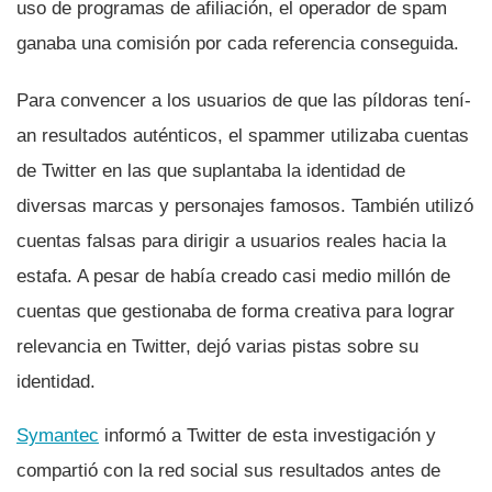
uso de programas de afiliación, el operador de spam
ganaba una comisión por cada referencia conseguida.
Para convencer a los usuarios de que las pí­ldoras tení­
an resultados auténticos, el spammer utilizaba cuentas
de Twitter en las que suplantaba la identidad de
diversas marcas y personajes famosos. También utilizó
cuentas falsas para dirigir a usuarios reales hacia la
estafa. A pesar de habí­a creado casi medio millón de
cuentas que gestionaba de forma creativa para lograr
relevancia en Twitter, dejó varias pistas sobre su
identidad.
Symantec
informó a Twitter de esta investigación y
compartió con la red social sus resultados antes de