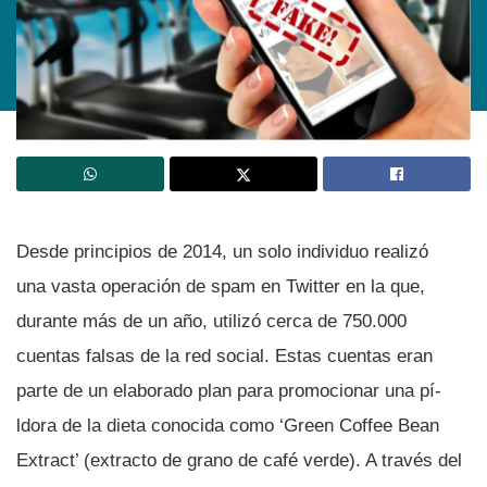
Desde principios de 2014, un solo individuo realizó
una vasta operación de spam en Twitter en la que,
durante más de un año, utilizó cerca de 750.000
cuentas falsas de la red social. Estas cuentas eran
parte de un elaborado plan para promocionar una pí­
ldora de la dieta conocida como ‘Green Coffee Bean
Extract’ (extracto de grano de café verde). A través del