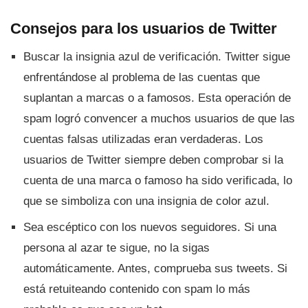
Consejos para los usuarios de Twitter
Buscar la insignia azul de verificación. Twitter sigue
enfrentándose al problema de las cuentas que
suplantan a marcas o a famosos. Esta operación de
spam logró convencer a muchos usuarios de que las
cuentas falsas utilizadas eran verdaderas. Los
usuarios de Twitter siempre deben comprobar si la
cuenta de una marca o famoso ha sido verificada, lo
que se simboliza con una insignia de color azul.
Sea escéptico con los nuevos seguidores. Si una
persona al azar te sigue, no la sigas
automáticamente. Antes, comprueba sus tweets. Si
está retuiteando contenido con spam lo más