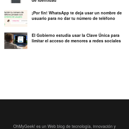
de identidad
¡Por fin! WhatsApp te deja usar un nombre de
usuario para no dar tu número de teléfono
El Gobierno estudia usar la Clave Única para
limitar el acceso de menores a redes sociales
OhMyGeek! es un Web blog de tecnología, innovación y