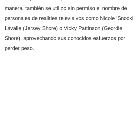
manera, también se utilizó sin permiso el nombre de
personajes de realities televisivos como Nicole ‘Snooki’
Lavalle (Jersey Shore) o Vicky Pattinson (Geordie
Shore), aprovechando sus conocidos esfuerzos por
perder peso.