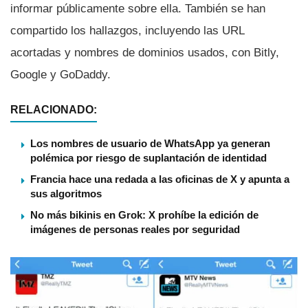
informar públicamente sobre ella. También se han
compartido los hallazgos, incluyendo las URL
acortadas y nombres de dominios usados, con Bitly,
Google y GoDaddy.
RELACIONADO:
Los nombres de usuario de WhatsApp ya generan
polémica por riesgo de suplantación de identidad
Francia hace una redada a las oficinas de X y apunta a
sus algoritmos
No más bikinis en Grok: X prohíbe la edición de
imágenes de personas reales por seguridad