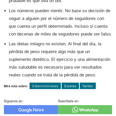
probable es que sea un bot.
Los números pueden mentir. No base su decisión de
seguir a alguien por el número de seguidores con
que cuenta un perfil determinado. Incluso si cuenta
con decenas de miles de seguidores puede ser falso.
Las dietas milagro no existen. Al final del dí­a, la
pérdida de peso requiere algo más que un
suplemento dietético. El ejercicio y una alimentación
más saludable es necesario para ver resultados
reales cuando se trata de la pérdida de peso.
Mira más sobre:
Cibercriminales
Estafas
Twitter
Síguenos en:
Suscríbete en: