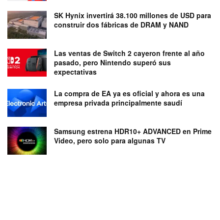
SK Hynix invertirá 38.100 millones de USD para
construir dos fábricas de DRAM y NAND
Las ventas de Switch 2 cayeron frente al año
pasado, pero Nintendo superó sus
expectativas
La compra de EA ya es oficial y ahora es una
empresa privada principalmente saudí
Samsung estrena HDR10+ ADVANCED en Prime
Video, pero solo para algunas TV