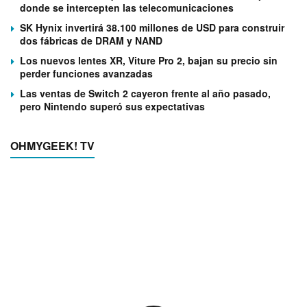
donde se intercepten las telecomunicaciones
SK Hynix invertirá 38.100 millones de USD para construir
dos fábricas de DRAM y NAND
Los nuevos lentes XR, Viture Pro 2, bajan su precio sin
perder funciones avanzadas
Las ventas de Switch 2 cayeron frente al año pasado,
pero Nintendo superó sus expectativas
OHMYGEEK! TV