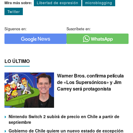
Mira más sobre:
Libertad de expresión
microblogging
Twitter
Síguenos en:
Suscríbete en:
LO ÚLTIMO
Warner Bros. confirma película
de «Los Supersónicos» y Jim
Carrey será protagonista
Nintendo Switch 2 subirá de precio en Chile a partir de
septiembre
Gobierno de Chile quiere un nuevo estado de excepción