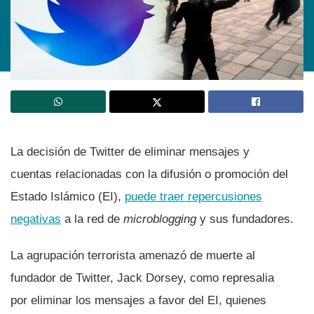
La decisión de Twitter de eliminar mensajes y
cuentas relacionadas con la difusión o promoción del
Estado Islámico (EI),
puede traer repercusiones
negativas
a la red de
microblogging
y sus fundadores.
La agrupación terrorista amenazó de muerte al
fundador de Twitter, Jack Dorsey, como represalia
por eliminar los mensajes a favor del EI, quienes