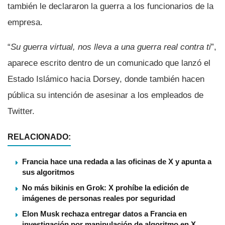
también le declararon la guerra a los funcionarios de la
empresa.
“
Su guerra virtual, nos lleva a una guerra real contra ti
”,
aparece escrito dentro de un comunicado que lanzó el
Estado Islámico hacia Dorsey, donde también hacen
pública su intención de asesinar a los empleados de
Twitter.
RELACIONADO:
Francia hace una redada a las oficinas de X y apunta a
sus algoritmos
No más bikinis en Grok: X prohíbe la edición de
imágenes de personas reales por seguridad
Elon Musk rechaza entregar datos a Francia en
investigación por manipulación de algoritmo en X