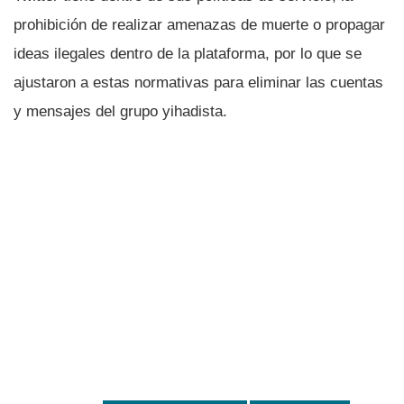
prohibición de realizar amenazas de muerte o propagar
ideas ilegales dentro de la plataforma, por lo que se
ajustaron a estas normativas para eliminar las cuentas
y mensajes del grupo yihadista.