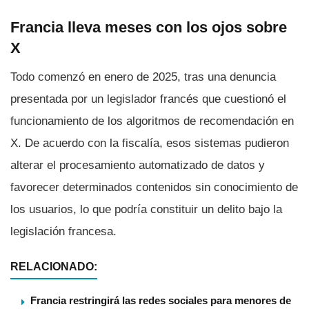
Francia lleva meses con los ojos sobre
X
Todo comenzó en enero de 2025, tras una denuncia
presentada por un legislador francés que cuestionó el
funcionamiento de los algoritmos de recomendación en
X. De acuerdo con la fiscalía, esos sistemas pudieron
alterar el procesamiento automatizado de datos y
favorecer determinados contenidos sin conocimiento de
los usuarios, lo que podría constituir un delito bajo la
legislación francesa.
RELACIONADO:
Francia restringirá las redes sociales para menores de