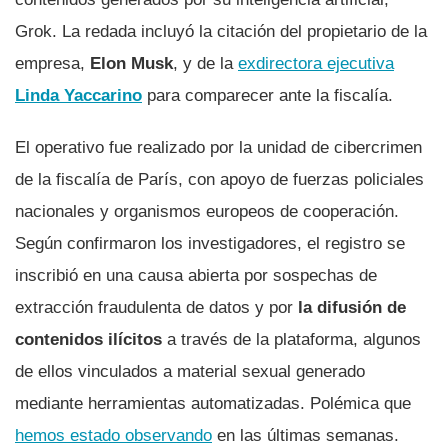
Grok. La redada incluyó la citación del propietario de la
empresa,
Elon Musk
, y de la
exdirectora ejecutiva
Linda Yaccarino
para comparecer ante la fiscalía.
El operativo fue realizado por la unidad de cibercrimen
de la fiscalía de París, con apoyo de fuerzas policiales
nacionales y organismos europeos de cooperación.
Según confirmaron los investigadores, el registro se
inscribió en una causa abierta por sospechas de
extracción fraudulenta de datos y por
la difusión de
contenidos ilícitos
a través de la plataforma, algunos
de ellos vinculados a material sexual generado
mediante herramientas automatizadas. Polémica que
hemos estado observando
en las últimas semanas.