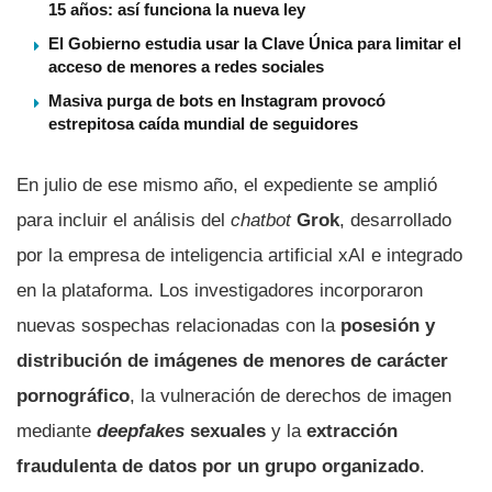
15 años: así funciona la nueva ley
El Gobierno estudia usar la Clave Única para limitar el
acceso de menores a redes sociales
Masiva purga de bots en Instagram provocó
estrepitosa caída mundial de seguidores
En julio de ese mismo año, el expediente se amplió
para incluir el análisis del
chatbot
Grok
, desarrollado
por la empresa de inteligencia artificial xAI e integrado
en la plataforma. Los investigadores incorporaron
nuevas sospechas relacionadas con la
posesión y
distribución de imágenes de menores de carácter
pornográfico
, la vulneración de derechos de imagen
mediante
deepfakes
sexuales
y la
extracción
fraudulenta de datos por un grupo organizado
.