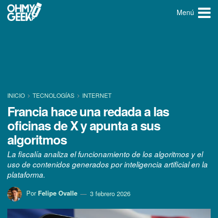
Menú
INICIO
TECNOLOGÍ­AS
INTERNET
Francia hace una redada a las
oficinas de X y apunta a sus
algoritmos
La fiscalía analiza el funcionamiento de los algoritmos y el
uso de contenidos generados por inteligencia artificial en la
plataforma.
Por
Felipe Ovalle
3 febrero 2026