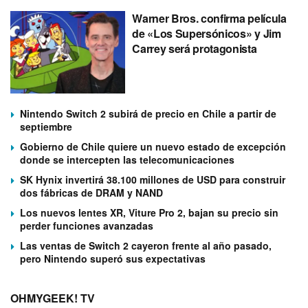
Warner Bros. confirma película
de «Los Supersónicos» y Jim
Carrey será protagonista
Nintendo Switch 2 subirá de precio en Chile a partir de
septiembre
Gobierno de Chile quiere un nuevo estado de excepción
donde se intercepten las telecomunicaciones
SK Hynix invertirá 38.100 millones de USD para construir
dos fábricas de DRAM y NAND
Los nuevos lentes XR, Viture Pro 2, bajan su precio sin
perder funciones avanzadas
Las ventas de Switch 2 cayeron frente al año pasado,
pero Nintendo superó sus expectativas
OHMYGEEK! TV