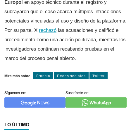
Europol
en apoyo técnico durante el registro y
subrayaron que el caso abarca múltiples infracciones
potenciales vinculadas al uso y diseño de la plataforma.
Por su parte, X
rechazó
las acusaciones y calificó el
procedimiento como una acción politizada, mientras los
investigadores continúan recabando pruebas en el
marco del proceso penal abierto.
Mira más sobre:
Francia
Redes sociales
Twitter
Síguenos en:
Suscríbete en:
LO ÚLTIMO