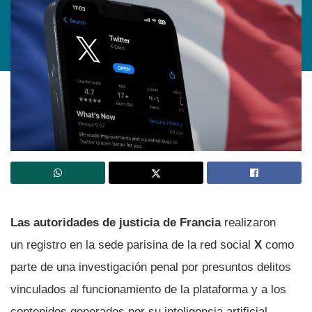
Las autoridades de justicia de Francia
realizaron
un registro en la sede parisina de la red social
X
como
parte de una investigación penal por presuntos delitos
vinculados al funcionamiento de la plataforma y a los
contenidos generados por su inteligencia artificial,