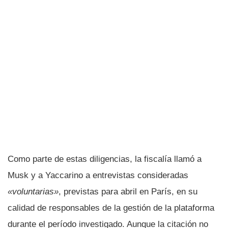
Como parte de estas diligencias, la fiscalía llamó a
Musk y a Yaccarino a entrevistas consideradas
«voluntarias»
, previstas para abril en París, en su
calidad de responsables de la gestión de la plataforma
durante el período investigado. Aunque la citación no