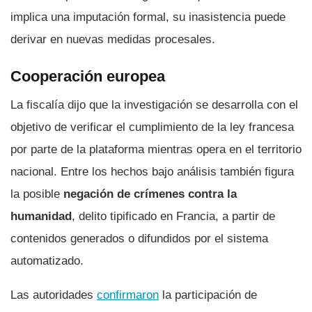
implica una imputación formal, su inasistencia puede
derivar en nuevas medidas procesales.
Cooperación europea
La fiscalía dijo que la investigación se desarrolla con el
objetivo de verificar el cumplimiento de la ley francesa
por parte de la plataforma mientras opera en el territorio
nacional. Entre los hechos bajo análisis también figura
la posible
negación de crímenes contra la
humanidad
, delito tipificado en Francia, a partir de
contenidos generados o difundidos por el sistema
automatizado.
Las autoridades
confirmaron
la participación de