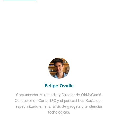
Felipe Ovalle
Comunicador Multimedia y Director de OhMyGeek!.
Conductor en Canal 13C y el podcast Los Resistidos,
especializado en el análisis de gadgets y tendencias
tecnológicas.