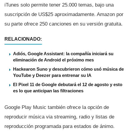
iTunes solo permite tener 25.000 temas, bajo una
suscripción de US$25 aproximadamente. Amazon por
su parte ofrece 250 canciones en su versión gratuita.
RELACIONADO:
Adiós, Google Assistant: la compañía iniciará su
eliminación de Android el próximo mes
Hackearon Suno y descubrieron cómo usó música de
YouTube y Deezer para entrenar su IA
El Pixel 11 de Google debutará el 12 de agosto y esto
es lo que anticipan las filtraciones
Google Play Music también ofrece la opción de
reproducir música via streaming, radio y listas de
reproducción programada para estados de ánimo.