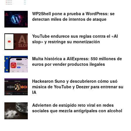
WP2Shell pone a prueba a WordPress: se
detectan miles de intentos de ataque
YouTube endurece sus reglas contra el «AI
slop» y restringe su monetización
Multa histórica a AliExpress: 550 millones de
euros por vender productos ilegales
Hackearon Suno y descubrieron cómo usó
música de YouTube y Deezer para entrenar su
IA
Advierten de estúpido reto viral en redes
sociales que mezcla antigripales con alcohol