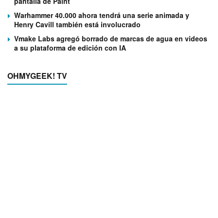
pantalla de Paint
Warhammer 40.000 ahora tendrá una serie animada y
Henry Cavill también está involucrado
Vmake Labs agregó borrado de marcas de agua en videos
a su plataforma de edición con IA
OHMYGEEK! TV