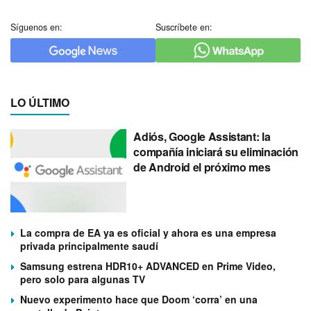
Síguenos en:
Suscríbete en:
LO ÚLTIMO
Adiós, Google Assistant: la
compañía iniciará su eliminación
de Android el próximo mes
La compra de EA ya es oficial y ahora es una empresa
privada principalmente saudí
Samsung estrena HDR10+ ADVANCED en Prime Video,
pero solo para algunas TV
Nuevo experimento hace que Doom ‘corra’ en una