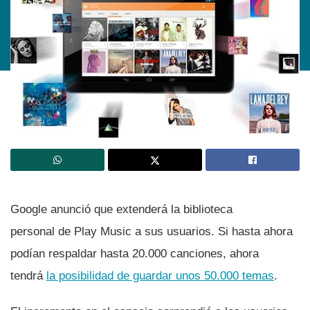
Google anunció que extenderá la biblioteca
personal de Play Music a sus usuarios. Si hasta ahora
podí­an respaldar hasta 20.000 canciones, ahora
tendrá
la posibilidad de guardar unos 50.000 temas
.