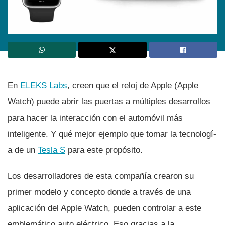
En
ELEKS Labs
, creen que el reloj de Apple (Apple
Watch) puede abrir las puertas a múltiples desarrollos
para hacer la interacción con el automóvil más
inteligente. Y qué mejor ejemplo que tomar la tecnologí­
a de un
Tesla S
para este propósito.
Los desarrolladores de esta compañí­a crearon su
primer modelo y concepto donde a través de una
aplicación del Apple Watch, pueden controlar a este
emblemático auto eléctrico. Eso gracias a la