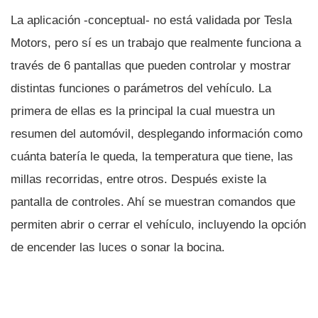
La aplicación -conceptual- no está validada por Tesla
Motors, pero sí­ es un trabajo que realmente funciona a
través de 6 pantallas que pueden controlar y mostrar
distintas funciones o parámetros del vehí­culo. La
primera de ellas es la principal la cual muestra un
resumen del automóvil, desplegando información como
cuánta baterí­a le queda, la temperatura que tiene, las
millas recorridas, entre otros. Después existe la
pantalla de controles. Ahí­ se muestran comandos que
permiten abrir o cerrar el vehí­culo, incluyendo la opción
de encender las luces o sonar la bocina.