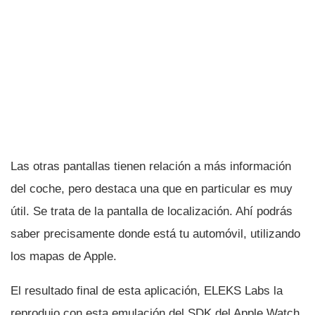
Las otras pantallas tienen relación a más información
del coche, pero destaca una que en particular es muy
útil. Se trata de la pantalla de localización. Ahí­ podrás
saber precisamente donde está tu automóvil, utilizando
los mapas de Apple.
El resultado final de esta aplicación, ELEKS Labs la
reprodujo con esta emulación del SDK del Apple Watch,