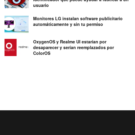
usuario
Monitores LG instalan software publicitario
automáticamente y sin tu permiso
OxygenOS y Realme UI estarían por
desaparecer y serían reemplazados por
ColorOS