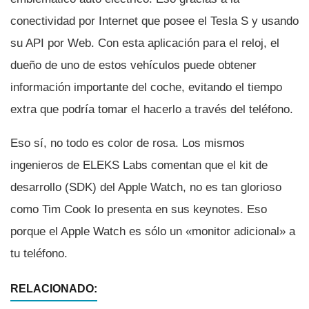
conectividad por Internet que posee el Tesla S y usando
su API por Web. Con esta aplicación para el reloj, el
dueño de uno de estos vehí­culos puede obtener
información importante del coche, evitando el tiempo
extra que podrí­a tomar el hacerlo a través del teléfono.
Eso sí­, no todo es color de rosa. Los mismos
ingenieros de ELEKS Labs comentan que el kit de
desarrollo (SDK) del Apple Watch, no es tan glorioso
como Tim Cook lo presenta en sus keynotes. Eso
porque el Apple Watch es sólo un «monitor adicional» a
tu teléfono.
RELACIONADO: