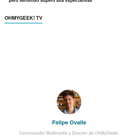
OHMYGEEK! TV
Felipe Ovalle
Comunicador Multimedia y Director de OhMyGeek!.