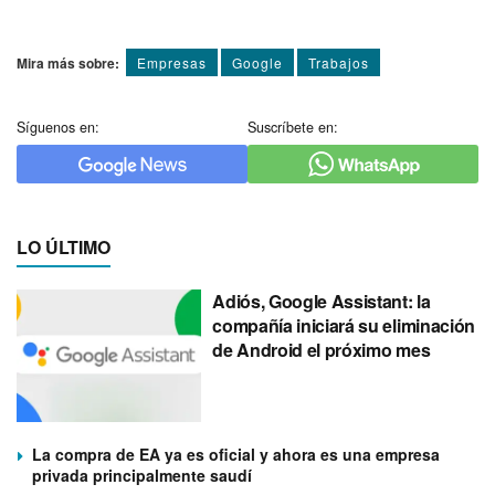
Mira más sobre:
Empresas
Google
Trabajos
Síguenos en:
Suscríbete en:
LO ÚLTIMO
Adiós, Google Assistant: la
compañía iniciará su eliminación
de Android el próximo mes
La compra de EA ya es oficial y ahora es una empresa
privada principalmente saudí