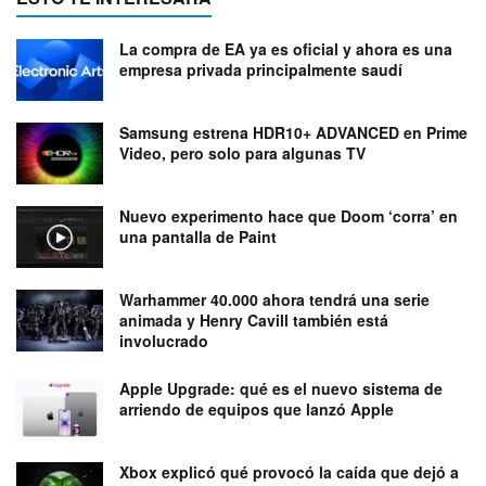
La compra de EA ya es oficial y ahora es una
empresa privada principalmente saudí
Samsung estrena HDR10+ ADVANCED en Prime
Video, pero solo para algunas TV
Nuevo experimento hace que Doom ‘corra’ en
una pantalla de Paint
Warhammer 40.000 ahora tendrá una serie
animada y Henry Cavill también está
involucrado
Apple Upgrade: qué es el nuevo sistema de
arriendo de equipos que lanzó Apple
Xbox explicó qué provocó la caída que dejó a