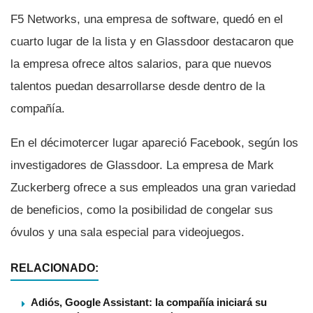
F5 Networks, una empresa de software, quedó en el
cuarto lugar de la lista y en Glassdoor destacaron que
la empresa ofrece altos salarios, para que nuevos
talentos puedan desarrollarse desde dentro de la
compañí­a.
En el décimotercer lugar apareció Facebook, según los
investigadores de Glassdoor. La empresa de Mark
Zuckerberg ofrece a sus empleados una gran variedad
de beneficios, como la posibilidad de congelar sus
óvulos y una sala especial para videojuegos.
RELACIONADO:
Adiós, Google Assistant: la compañía iniciará su