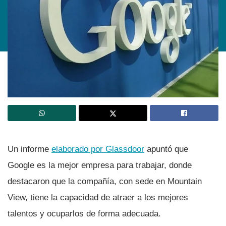
Un informe
elaborado por Glassdoor
apuntó que
Google es la mejor empresa para trabajar, donde
destacaron que la compañí­a, con sede en Mountain
View, tiene la capacidad de atraer a los mejores
talentos y ocuparlos de forma adecuada.