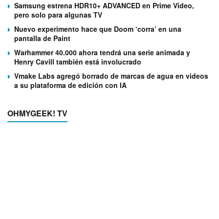
Samsung estrena HDR10+ ADVANCED en Prime Video,
pero solo para algunas TV
Nuevo experimento hace que Doom ‘corra’ en una
pantalla de Paint
Warhammer 40.000 ahora tendrá una serie animada y
Henry Cavill también está involucrado
Vmake Labs agregó borrado de marcas de agua en videos
a su plataforma de edición con IA
OHMYGEEK! TV