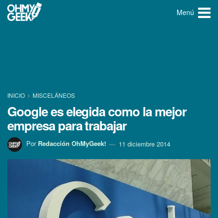
Menú
INICIO
MISCELÁNEOS
Google es elegida como la mejor
empresa para trabajar
Por
Redacción OhMyGeek!
11 diciembre 2014