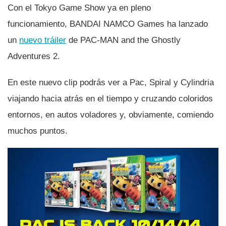
Con el Tokyo Game Show ya en pleno
funcionamiento, BANDAI NAMCO Games ha lanzado
un
nuevo tráiler
de PAC-MAN and the Ghostly
Adventures 2.
En este nuevo clip podrás ver a Pac, Spiral y Cylindria
viajando hacia atrás en el tiempo y cruzando coloridos
entornos, en autos voladores y, obviamente, comiendo
muchos puntos.