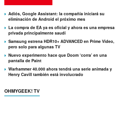
Adiós, Google Assistant: la compañía iniciará su
eliminación de Android el próximo mes
La compra de EA ya es oficial y ahora es una empresa
privada principalmente saudí
Samsung estrena HDR10+ ADVANCED en Prime Video,
pero solo para algunas TV
Nuevo experimento hace que Doom ‘corra’ en una
pantalla de Paint
Warhammer 40.000 ahora tendrá una serie animada y
Henry Cavill también está involucrado
OHMYGEEK! TV