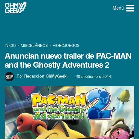
Menú
INICIO
MISCELÁNEOS
VIDEOJUEGOS
Anuncian nuevo trailer de PAC-MAN
and the Ghostly Adventures 2
Por
Redacción OhMyGeek!
20 septiembre 2014