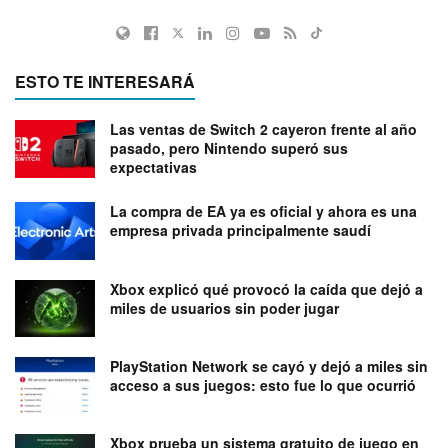
ESTO TE INTERESARÁ
Las ventas de Switch 2 cayeron frente al año
pasado, pero Nintendo superó sus
expectativas
La compra de EA ya es oficial y ahora es una
empresa privada principalmente saudí
Xbox explicó qué provocó la caída que dejó a
miles de usuarios sin poder jugar
PlayStation Network se cayó y dejó a miles sin
acceso a sus juegos: esto fue lo que ocurrió
Xbox prueba un sistema gratuito de juego en