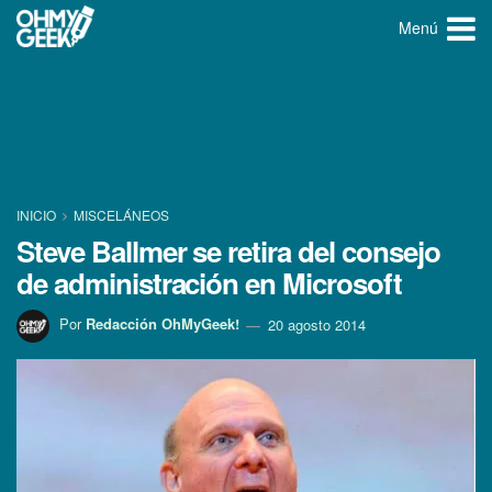
Menú
INICIO
MISCELÁNEOS
Steve Ballmer se retira del consejo
de administración en Microsoft
Por
Redacción OhMyGeek!
20 agosto 2014