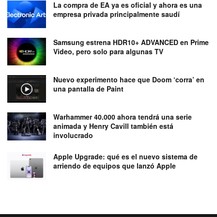
La compra de EA ya es oficial y ahora es una
empresa privada principalmente saudí
Samsung estrena HDR10+ ADVANCED en Prime
Video, pero solo para algunas TV
Nuevo experimento hace que Doom ‘corra’ en
una pantalla de Paint
Warhammer 40.000 ahora tendrá una serie
animada y Henry Cavill también está
involucrado
Apple Upgrade: qué es el nuevo sistema de
arriendo de equipos que lanzó Apple