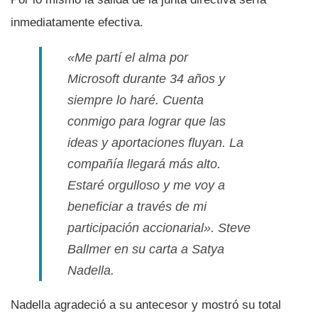
inmediatamente efectiva.
«Me partí­ el alma por
Microsoft durante 34 años y
siempre lo haré. Cuenta
conmigo para lograr que las
ideas y aportaciones fluyan. La
compañí­a llegará más alto.
Estaré orgulloso y me voy a
beneficiar a través de mi
participación accionarial»
. Steve
Ballmer en su carta a Satya
Nadella.
Nadella agradeció a su antecesor y mostró su total