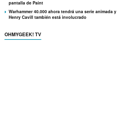
pantalla de Paint
Warhammer 40.000 ahora tendrá una serie animada y
Henry Cavill también está involucrado
OHMYGEEK! TV