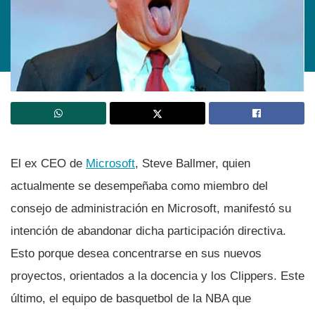
El ex CEO de
Microsoft
, Steve Ballmer, quien
actualmente se desempeñaba como miembro del
consejo de administración en Microsoft, manifestó su
intención de abandonar dicha participación directiva.
Esto porque desea concentrarse en sus nuevos
proyectos, orientados a la docencia y los Clippers. Este
último, el equipo de basquetbol de la NBA que