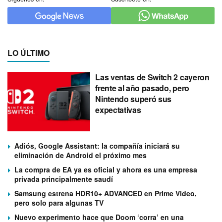
LO ÚLTIMO
Las ventas de Switch 2 cayeron
frente al año pasado, pero
Nintendo superó sus
expectativas
Adiós, Google Assistant: la compañía iniciará su
eliminación de Android el próximo mes
La compra de EA ya es oficial y ahora es una empresa
privada principalmente saudí
Samsung estrena HDR10+ ADVANCED en Prime Video,
pero solo para algunas TV
Nuevo experimento hace que Doom ‘corra’ en una