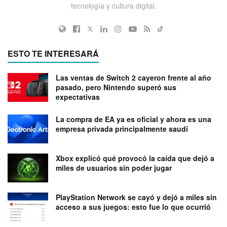
tecnología y cultura digital.
ESTO TE INTERESARÁ
Las ventas de Switch 2 cayeron frente al año
pasado, pero Nintendo superó sus
expectativas
La compra de EA ya es oficial y ahora es una
empresa privada principalmente saudí
Xbox explicó qué provocó la caída que dejó a
miles de usuarios sin poder jugar
PlayStation Network se cayó y dejó a miles sin
acceso a sus juegos: esto fue lo que ocurrió