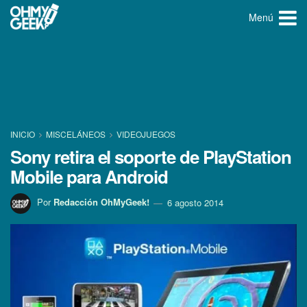
Menú
INICIO
MISCELÁNEOS
VIDEOJUEGOS
Sony retira el soporte de PlayStation
Mobile para Android
Por
Redacción OhMyGeek!
6 agosto 2014