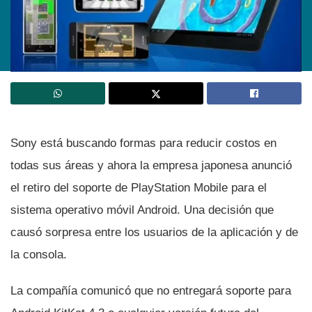
Sony está buscando formas para reducir costos en
todas sus áreas y ahora la empresa japonesa anunció
el retiro del soporte de PlayStation Mobile para el
sistema operativo móvil Android. Una decisión que
causó sorpresa entre los usuarios de la aplicación y de
la consola.
La compañí­a comunicó que no entregará soporte para