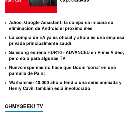
Adiós, Google Assistant: la compañía iniciará su
eliminación de Android el próximo mes
La compra de EA ya es oficial y ahora es una empresa
privada principalmente saudí
Samsung estrena HDR10+ ADVANCED en Prime Video,
pero solo para algunas TV
Nuevo experimento hace que Doom ‘corra’ en una
pantalla de Paint
Warhammer 40.000 ahora tendrá una serie animada y
Henry Cavill también está involucrado
OHMYGEEK! TV