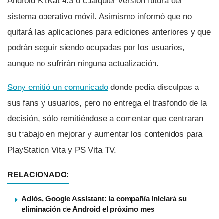
Android KitKat 4.3 o cualquier versión futura del
sistema operativo móvil. Asimismo informó que no
quitará las aplicaciones para ediciones anteriores y que
podrán seguir siendo ocupadas por los usuarios,
aunque no sufrirán ninguna actualización.
Sony emitió un comunicado
donde pedí­a disculpas a
sus fans y usuarios, pero no entrega el trasfondo de la
decisión, sólo remitiéndose a comentar que centrarán
su trabajo en mejorar y aumentar los contenidos para
PlayStation Vita y PS Vita TV.
RELACIONADO:
Adiós, Google Assistant: la compañía iniciará su
eliminación de Android el próximo mes