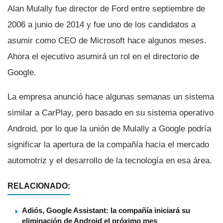
Alan Mulally fue director de Ford entre septiembre de
2006 a junio de 2014 y fue uno de los candidatos a
asumir como CEO de Microsoft hace algunos meses.
Ahora el ejecutivo asumirá un rol en el directorio de
Google.
La empresa anunció hace algunas semanas un sistema
similar a CarPlay, pero basado en su sistema operativo
Android, por lo que la unión de Mulally a Google podrí­a
significar la apertura de la compañí­a hacia el mercado
automotriz y el desarrollo de la tecnologí­a en esa área.
RELACIONADO:
Adiós, Google Assistant: la compañía iniciará su
eliminación de Android el próximo mes