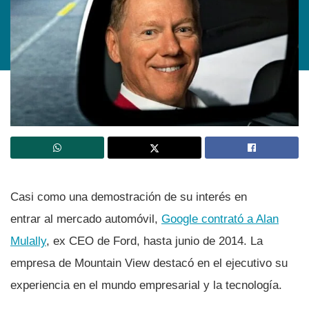
Casi como una demostración de su interés en
entrar al mercado automóvil,
Google contrató a Alan
Mulally
, ex CEO de Ford, hasta junio de 2014. La
empresa de Mountain View destacó en el ejecutivo su
experiencia en el mundo empresarial y la tecnologí­a.