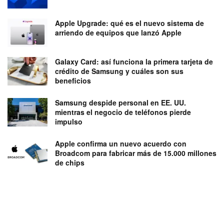
Apple Upgrade: qué es el nuevo sistema de
arriendo de equipos que lanzó Apple
Galaxy Card: así funciona la primera tarjeta de
crédito de Samsung y cuáles son sus
beneficios
Samsung despide personal en EE. UU.
mientras el negocio de teléfonos pierde
impulso
Apple confirma un nuevo acuerdo con
Broadcom para fabricar más de 15.000 millones
de chips