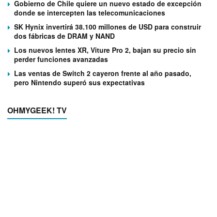
Gobierno de Chile quiere un nuevo estado de excepción
donde se intercepten las telecomunicaciones
SK Hynix invertirá 38.100 millones de USD para construir
dos fábricas de DRAM y NAND
Los nuevos lentes XR, Viture Pro 2, bajan su precio sin
perder funciones avanzadas
Las ventas de Switch 2 cayeron frente al año pasado,
pero Nintendo superó sus expectativas
OHMYGEEK! TV