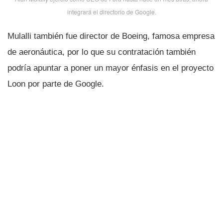
integrará el directorio de Google.
Mulalli también fue director de Boeing, famosa empresa
de aeronáutica, por lo que su contratación también
podrí­a apuntar a poner un mayor énfasis en el proyecto
Loon por parte de Google.