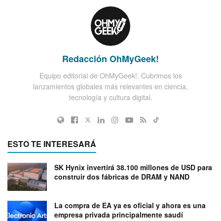
Redacción OhMyGeek!
Equipo editorial de OhMyGeek!. Cubrimos los
lanzamientos globales más relevantes en ciencia,
tecnología y cultura digital.
ESTO TE INTERESARÁ
SK Hynix invertirá 38.100 millones de USD para
construir dos fábricas de DRAM y NAND
La compra de EA ya es oficial y ahora es una
empresa privada principalmente saudí