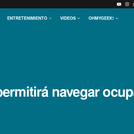
ENTRETENIMIENTO
VIDEOS
OHMYGEEK!
ermitirá navegar ocup