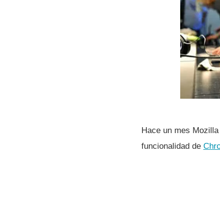
Hace un mes Mozilla a
funcionalidad de
Chr