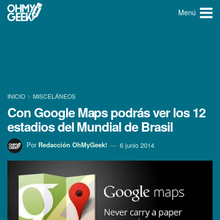
Menú
INICIO
MISCELÁNEOS
Con Google Maps podrás ver los 12
estadios del Mundial de Brasil
Por
Redacción OhMyGeek!
6 junio 2014