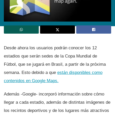
Desde ahora los usuarios podrán conocer los 12
estadios que serán sedes de la Copa Mundial de
Fútbol, que se jugará en Brasil, a partir de la próxima
semana. Esto debido a que
están disponibles como
contenidos en Google Maps.
Además -Google- incorporó información sobre cómo
llegar a cada estadio, además de distintas imágenes de
los recintos deportivos y de los lugares más atractivos