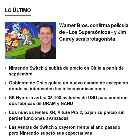
LO ÚLTIMO
Warner Bros. confirma película
de «Los Supersónicos» y Jim
Carrey será protagonista
Nintendo Switch 2 subirá de precio en Chile a partir de
septiembre
Gobierno de Chile quiere un nuevo estado de excepción
donde se intercepten las telecomunicaciones
SK Hynix invertirá 38.100 millones de USD para construir
dos fábricas de DRAM y NAND
Los nuevos lentes XR, Viture Pro 2, bajan su precio sin
perder funciones avanzadas
Las ventas de Switch 2 cayeron frente al año pasado,
pero Nintendo superó sus expectativas