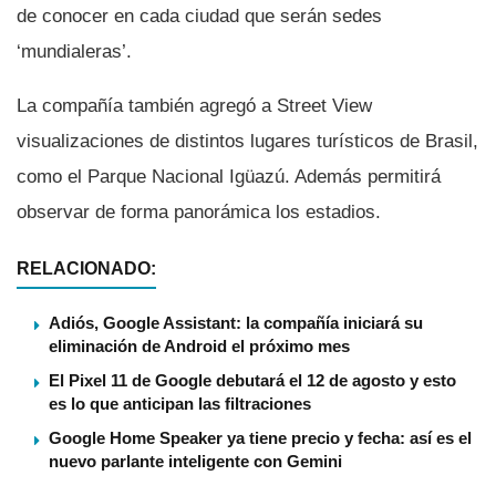
de conocer en cada ciudad que serán sedes
‘mundialeras’.
La compañí­a también agregó a Street View
visualizaciones de distintos lugares turí­sticos de Brasil,
como el Parque Nacional Igüazú. Además permitirá
observar de forma panorámica los estadios.
RELACIONADO:
Adiós, Google Assistant: la compañía iniciará su
eliminación de Android el próximo mes
El Pixel 11 de Google debutará el 12 de agosto y esto
es lo que anticipan las filtraciones
Google Home Speaker ya tiene precio y fecha: así es el
nuevo parlante inteligente con Gemini