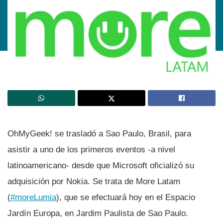
OhMyGeek! se trasladó a Sao Paulo, Brasil, para
asistir a uno de los primeros eventos -a nivel
latinoamericano- desde que Microsoft oficializó su
adquisición por Nokia. Se trata de More Latam
(
#moreLumia
), que se efectuará hoy en el Espacio
Jardí­n Europa, en Jardim Paulista de Sao Paulo.