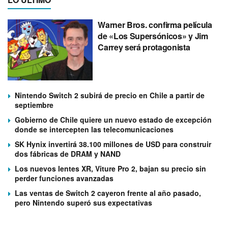
Warner Bros. confirma película
de «Los Supersónicos» y Jim
Carrey será protagonista
Nintendo Switch 2 subirá de precio en Chile a partir de
septiembre
Gobierno de Chile quiere un nuevo estado de excepción
donde se intercepten las telecomunicaciones
SK Hynix invertirá 38.100 millones de USD para construir
dos fábricas de DRAM y NAND
Los nuevos lentes XR, Viture Pro 2, bajan su precio sin
perder funciones avanzadas
Las ventas de Switch 2 cayeron frente al año pasado,
pero Nintendo superó sus expectativas