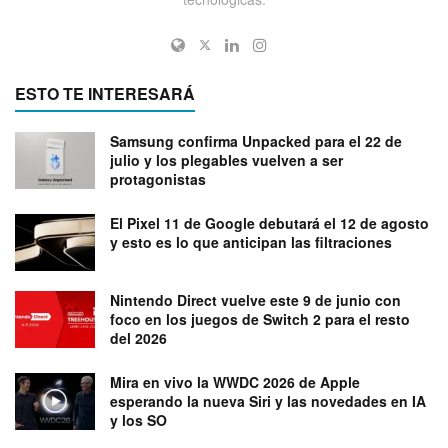
ESTO TE INTERESARÁ
Samsung confirma Unpacked para el 22 de
julio y los plegables vuelven a ser
protagonistas
El Pixel 11 de Google debutará el 12 de agosto
y esto es lo que anticipan las filtraciones
Nintendo Direct vuelve este 9 de junio con
foco en los juegos de Switch 2 para el resto
del 2026
Mira en vivo la WWDC 2026 de Apple
esperando la nueva Siri y las novedades en IA
y los SO