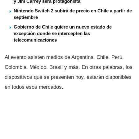
y Jim Carrey será protagonista
Nintendo Switch 2 subirá de precio en Chile a partir de
septiembre
Gobierno de Chile quiere un nuevo estado de
excepción donde se intercepten las
telecomunicaciones
Al evento asisten medios de Argentina, Chile, Perú,
Colombia, México, Brasil y más. En otras palabras, los
dispositivos que se presenten hoy, estarán disponibles
en todos esos mercados.