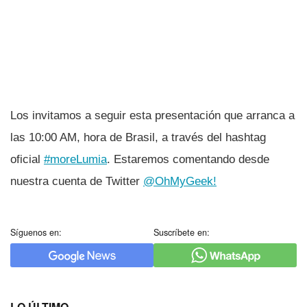
Los invitamos a seguir esta presentación que arranca a
las 10:00 AM, hora de Brasil, a través del hashtag
oficial
#moreLumia
. Estaremos comentando desde
nuestra cuenta de Twitter
@OhMyGeek!
Síguenos en:
Suscríbete en:
LO ÚLTIMO