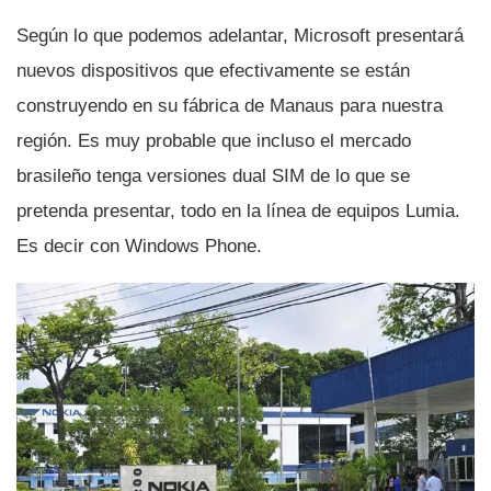
Según lo que podemos adelantar, Microsoft presentará
nuevos dispositivos que efectivamente se están
construyendo en su fábrica de Manaus para nuestra
región. Es muy probable que incluso el mercado
brasileño tenga versiones dual SIM de lo que se
pretenda presentar, todo en la lí­nea de equipos Lumia.
Es decir con Windows Phone.