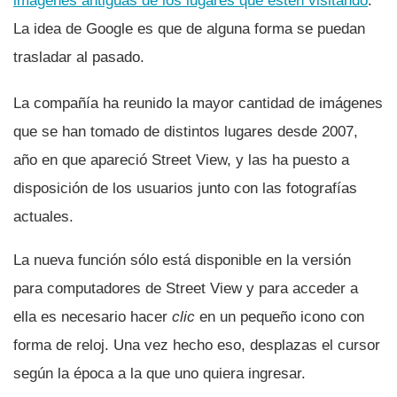
imágenes antiguas de los lugares que estén visitando
.
La idea de Google es que de alguna forma se puedan
trasladar al pasado.
La compañí­a ha reunido la mayor cantidad de imágenes
que se han tomado de distintos lugares desde 2007,
año en que apareció Street View, y las ha puesto a
disposición de los usuarios junto con las fotografí­as
actuales.
La nueva función sólo está disponible en la versión
para computadores de Street View y para acceder a
ella es necesario hacer
clic
en un pequeño icono con
forma de reloj. Una vez hecho eso, desplazas el cursor
según la época a la que uno quiera ingresar.