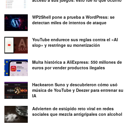
WP2Shell pone a prueba a WordPress: se
detectan miles de intentos de ataque
YouTube endurece sus reglas contra el «AI
slop» y restringe su monetización
Multa histórica a AliExpress: 550 millones de
euros por vender productos ilegales
Hackearon Suno y descubrieron cómo usó
música de YouTube y Deezer para entrenar su
IA
Advierten de estúpido reto viral en redes
sociales que mezcla antigripales con alcohol