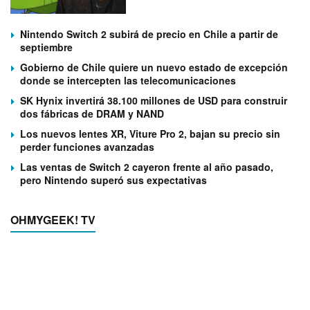
Nintendo Switch 2 subirá de precio en Chile a partir de
septiembre
Gobierno de Chile quiere un nuevo estado de excepción
donde se intercepten las telecomunicaciones
SK Hynix invertirá 38.100 millones de USD para construir
dos fábricas de DRAM y NAND
Los nuevos lentes XR, Viture Pro 2, bajan su precio sin
perder funciones avanzadas
Las ventas de Switch 2 cayeron frente al año pasado,
pero Nintendo superó sus expectativas
OHMYGEEK! TV