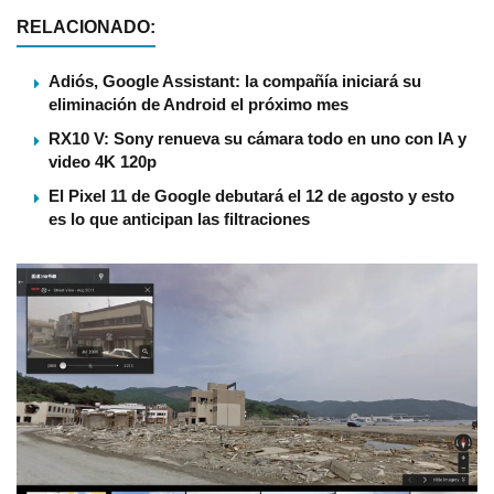
RELACIONADO:
Adiós, Google Assistant: la compañía iniciará su
eliminación de Android el próximo mes
RX10 V: Sony renueva su cámara todo en uno con IA y
video 4K 120p
El Pixel 11 de Google debutará el 12 de agosto y esto
es lo que anticipan las filtraciones