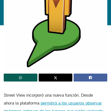
Street View incorporó una nueva función. Desde
ahora la plataforma
permitirá a los usuarios observar