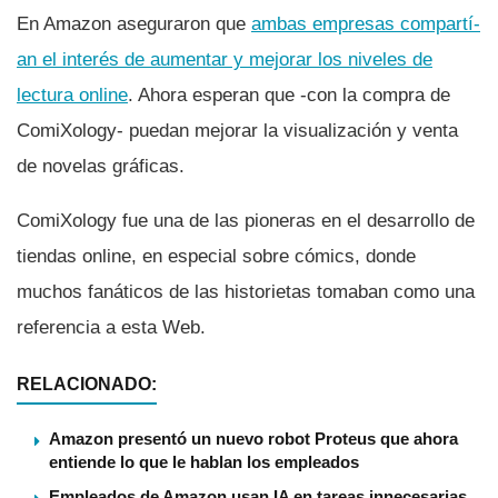
En Amazon aseguraron que
ambas empresas compartí­
an el interés de aumentar y mejorar los niveles de
lectura online
. Ahora esperan que -con la compra de
ComiXology- puedan mejorar la visualización y venta
de novelas gráficas.
ComiXology fue una de las pioneras en el desarrollo de
tiendas online, en especial sobre cómics, donde
muchos fanáticos de las historietas tomaban como una
referencia a esta Web.
RELACIONADO:
Amazon presentó un nuevo robot Proteus que ahora
entiende lo que le hablan los empleados
Empleados de Amazon usan IA en tareas innecesarias