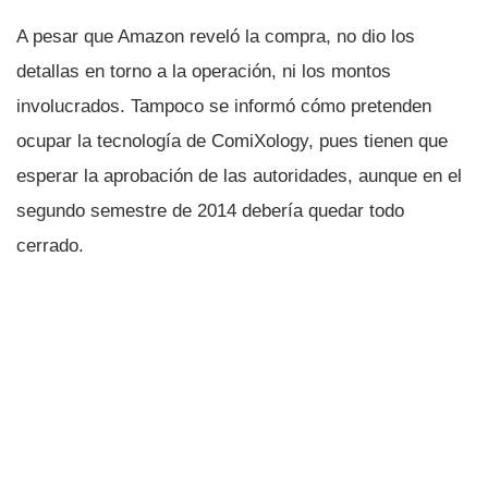
A pesar que Amazon reveló la compra, no dio los
detallas en torno a la operación, ni los montos
involucrados. Tampoco se informó cómo pretenden
ocupar la tecnologí­a de ComiXology, pues tienen que
esperar la aprobación de las autoridades, aunque en el
segundo semestre de 2014 deberí­a quedar todo
cerrado.