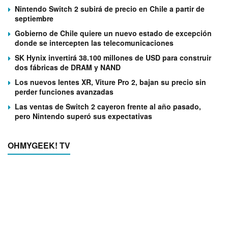
Nintendo Switch 2 subirá de precio en Chile a partir de
septiembre
Gobierno de Chile quiere un nuevo estado de excepción
donde se intercepten las telecomunicaciones
SK Hynix invertirá 38.100 millones de USD para construir
dos fábricas de DRAM y NAND
Los nuevos lentes XR, Viture Pro 2, bajan su precio sin
perder funciones avanzadas
Las ventas de Switch 2 cayeron frente al año pasado,
pero Nintendo superó sus expectativas
OHMYGEEK! TV