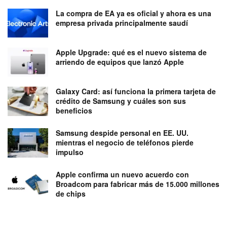
La compra de EA ya es oficial y ahora es una
empresa privada principalmente saudí
Apple Upgrade: qué es el nuevo sistema de
arriendo de equipos que lanzó Apple
Galaxy Card: así funciona la primera tarjeta de
crédito de Samsung y cuáles son sus
beneficios
Samsung despide personal en EE. UU.
mientras el negocio de teléfonos pierde
impulso
Apple confirma un nuevo acuerdo con
Broadcom para fabricar más de 15.000 millones
de chips