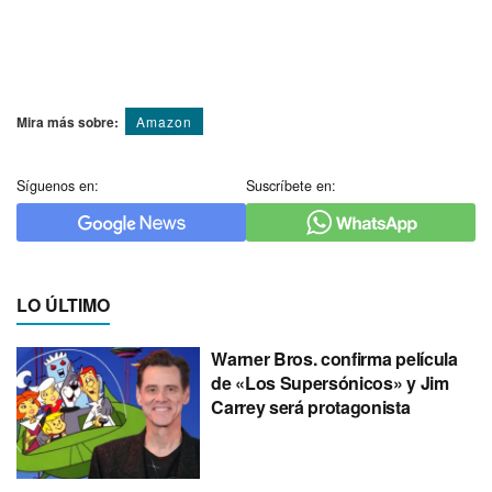
Mira más sobre:
Amazon
Síguenos en:
Suscríbete en:
LO ÚLTIMO
Warner Bros. confirma película
de «Los Supersónicos» y Jim
Carrey será protagonista