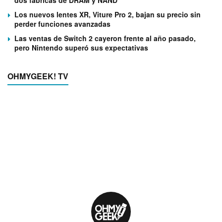
Los nuevos lentes XR, Viture Pro 2, bajan su precio sin
perder funciones avanzadas
Las ventas de Switch 2 cayeron frente al año pasado,
pero Nintendo superó sus expectativas
OHMYGEEK! TV