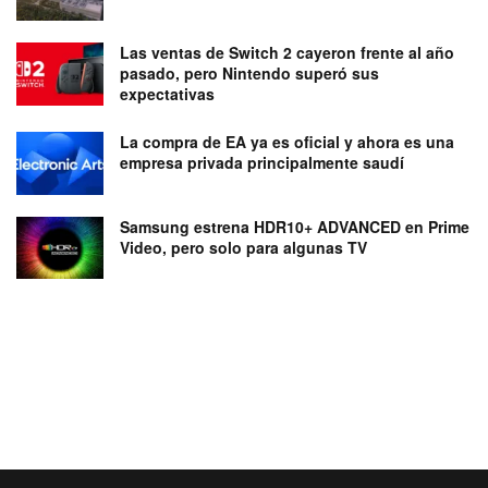
Las ventas de Switch 2 cayeron frente al año
pasado, pero Nintendo superó sus
expectativas
La compra de EA ya es oficial y ahora es una
empresa privada principalmente saudí
Samsung estrena HDR10+ ADVANCED en Prime
Video, pero solo para algunas TV