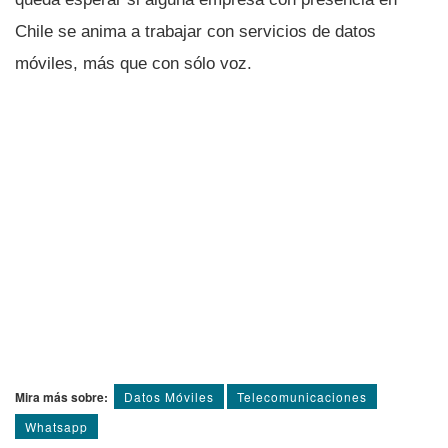
Chile se anima a trabajar con servicios de datos
móviles, más que con sólo voz.
Mira más sobre:
Datos Móviles
Telecomunicaciones
Whatsapp