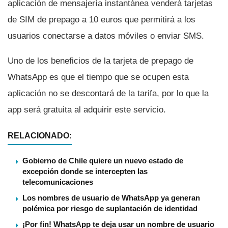
aplicación de mensajerí­a instantánea venderá tarjetas
de SIM de prepago a 10 euros que permitirá a los
usuarios conectarse a datos móviles o enviar SMS.
Uno de los beneficios de la tarjeta de prepago de
WhatsApp es que el tiempo que se ocupen esta
aplicación no se descontará de la tarifa, por lo que la
app será gratuita al adquirir este servicio.
RELACIONADO:
Gobierno de Chile quiere un nuevo estado de
excepción donde se intercepten las
telecomunicaciones
Los nombres de usuario de WhatsApp ya generan
polémica por riesgo de suplantación de identidad
¡Por fin! WhatsApp te deja usar un nombre de usuario