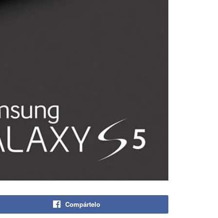
Compártelo