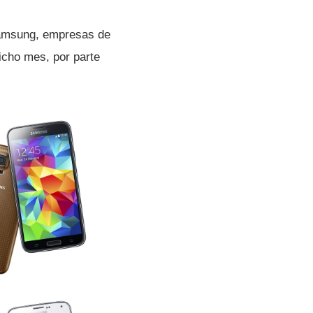
 Samsung, empresas de
dicho mes, por parte