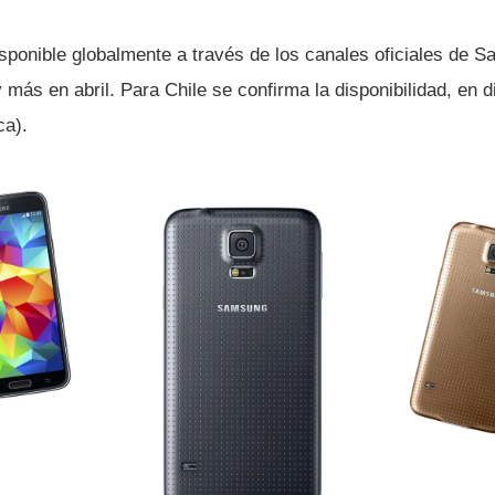
isponible globalmente a través de los canales oficiales de
más en abril. Para Chile se confirma la disponibilidad, en 
ca).