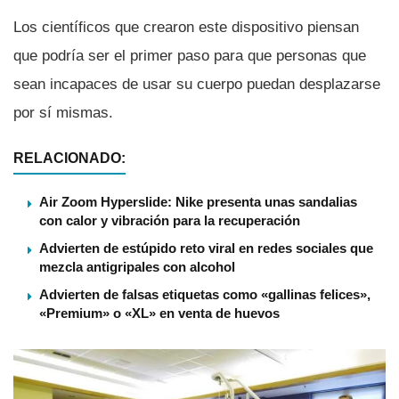
Los cientí­ficos que crearon este dispositivo piensan
que podrí­a ser el primer paso para que personas que
sean incapaces de usar su cuerpo puedan desplazarse
por sí­ mismas.
RELACIONADO:
Air Zoom Hyperslide: Nike presenta unas sandalias
con calor y vibración para la recuperación
Advierten de estúpido reto viral en redes sociales que
mezcla antigripales con alcohol
Advierten de falsas etiquetas como «gallinas felices»,
«Premium» o «XL» en venta de huevos