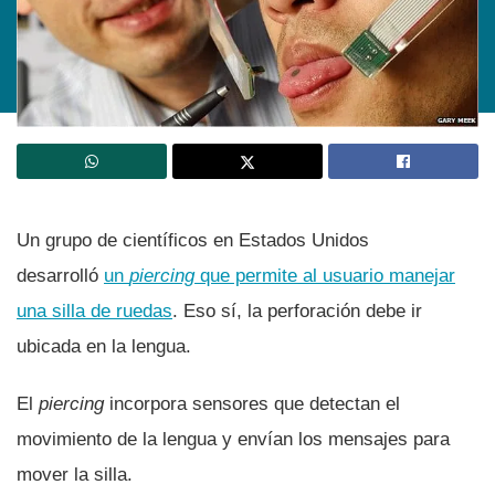
Un grupo de cientí­ficos en Estados Unidos
desarrolló
un
piercing
que permite al usuario manejar
una silla de ruedas
. Eso sí­, la perforación debe ir
ubicada en la lengua.
El
piercing
incorpora sensores que detectan el
movimiento de la lengua y enví­an los mensajes para
mover la silla.