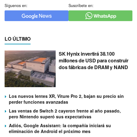
Síguenos en:
Suscríbete en:
LO ÚLTIMO
SK Hynix invertirá 38.100
millones de USD para construir
dos fábricas de DRAM y NAND
Los nuevos lentes XR, Viture Pro 2, bajan su precio sin
perder funciones avanzadas
Las ventas de Switch 2 cayeron frente al año pasado,
pero Nintendo superó sus expectativas
Adiós, Google Assistant: la compañía iniciará su
eliminación de Android el próximo mes