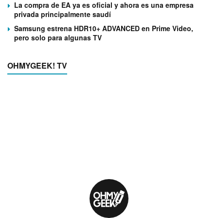
La compra de EA ya es oficial y ahora es una empresa
privada principalmente saudí
Samsung estrena HDR10+ ADVANCED en Prime Video,
pero solo para algunas TV
OHMYGEEK! TV