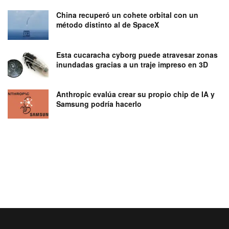
China recuperó un cohete orbital con un
método distinto al de SpaceX
Esta cucaracha cyborg puede atravesar zonas
inundadas gracias a un traje impreso en 3D
Anthropic evalúa crear su propio chip de IA y
Samsung podría hacerlo