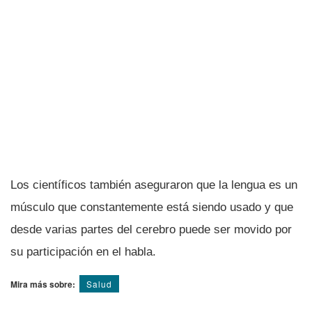
Los cientí­ficos también aseguraron que la lengua es un
músculo que constantemente está siendo usado y que
desde varias partes del cerebro puede ser movido por
su participación en el habla.
Mira más sobre:
Salud