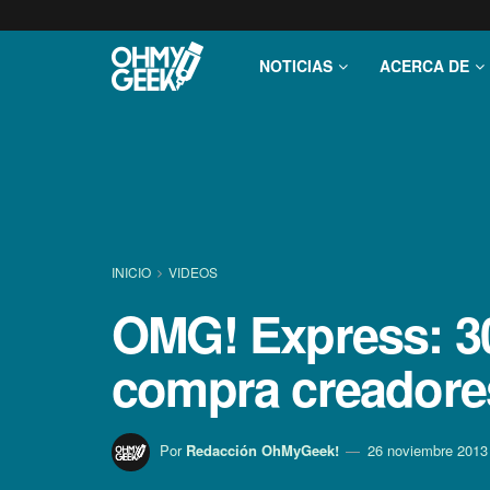
NOTICIAS
ACERCA DE
INICIO
VIDEOS
OMG! Express: 3
compra creadores
Por
Redacción OhMyGeek!
26 noviembre 2013