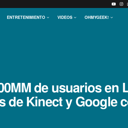
ENTRETENIMIENTO
VIDEOS
OHMYGEEK!
00MM de usuarios en L
 de Kinect y Google c