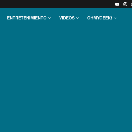
ENTRETENIMIENTO
VIDEOS
OHMYGEEK!