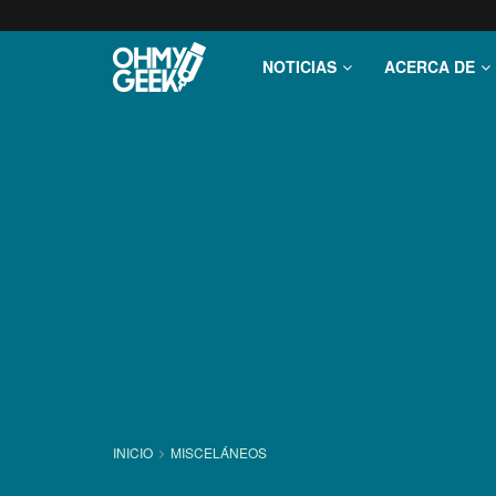
NOTICIAS
ACERCA DE
INICIO
MISCELÁNEOS