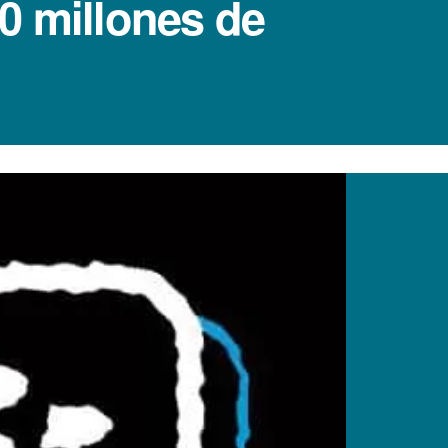
0 millones de