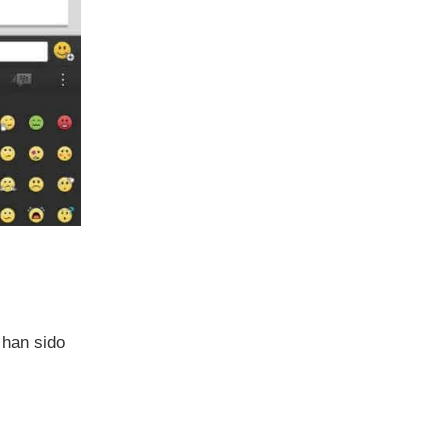
 han sido