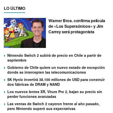
LO ÚLTIMO
Warner Bros. confirma película
de «Los Supersónicos» y Jim
Carrey será protagonista
Nintendo Switch 2 subirá de precio en Chile a partir de
septiembre
Gobierno de Chile quiere un nuevo estado de excepción
donde se intercepten las telecomunicaciones
SK Hynix invertirá 38.100 millones de USD para construir
dos fábricas de DRAM y NAND
Los nuevos lentes XR, Viture Pro 2, bajan su precio sin
perder funciones avanzadas
Las ventas de Switch 2 cayeron frente al año pasado,
pero Nintendo superó sus expectativas