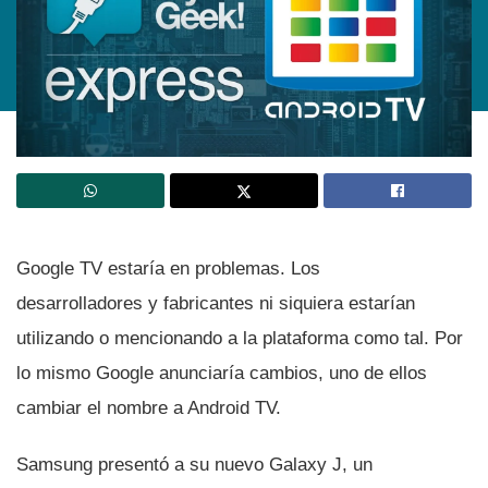
Google TV estarí­a en problemas. Los
desarrolladores y fabricantes ni siquiera estarí­an
utilizando o mencionando a la plataforma como tal. Por
lo mismo Google anunciarí­a cambios, uno de ellos
cambiar el nombre a Android TV.
Samsung presentó a su nuevo Galaxy J, un