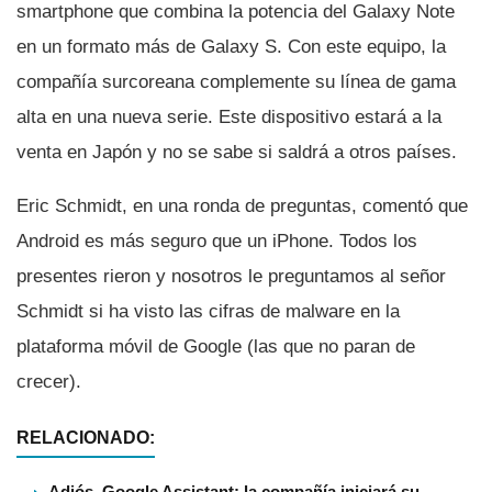
smartphone que combina la potencia del Galaxy Note
en un formato más de Galaxy S. Con este equipo, la
compañí­a surcoreana complemente su lí­nea de gama
alta en una nueva serie. Este dispositivo estará a la
venta en Japón y no se sabe si saldrá a otros paí­ses.
Eric Schmidt, en una ronda de preguntas, comentó que
Android es más seguro que un iPhone. Todos los
presentes rieron y nosotros le preguntamos al señor
Schmidt si ha visto las cifras de malware en la
plataforma móvil de Google (las que no paran de
crecer).
RELACIONADO:
Adiós, Google Assistant: la compañía iniciará su