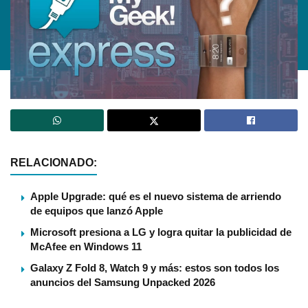
RELACIONADO:
Apple Upgrade: qué es el nuevo sistema de arriendo
de equipos que lanzó Apple
Microsoft presiona a LG y logra quitar la publicidad de
McAfee en Windows 11
Galaxy Z Fold 8, Watch 9 y más: estos son todos los
anuncios del Samsung Unpacked 2026