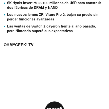
SK Hynix invertirá 38.100 millones de USD para construir
dos fábricas de DRAM y NAND
Los nuevos lentes XR, Viture Pro 2, bajan su precio sin
perder funciones avanzadas
Las ventas de Switch 2 cayeron frente al año pasado,
pero Nintendo superó sus expectativas
OHMYGEEK! TV