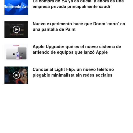
La compra de EA ya es oficial y ahora es una
empresa privada principalmente saudí
Nuevo experimento hace que Doom ‘corra’ en
una pantalla de Paint
Apple Upgrade: qué es el nuevo sistema de
arriendo de equipos que lanzó Apple
Conoce al Light Flip: un nuevo teléfono
plegable minimalista sin redes sociales