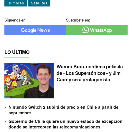
Rumores
Satélites
Síguenos en:
Suscríbete en:
LO ÚLTIMO
Warner Bros. confirma película
de «Los Supersónicos» y Jim
Carrey será protagonista
Nintendo Switch 2 subirá de precio en Chile a partir de
septiembre
Gobierno de Chile quiere un nuevo estado de excepción
donde se intercepten las telecomunicaciones