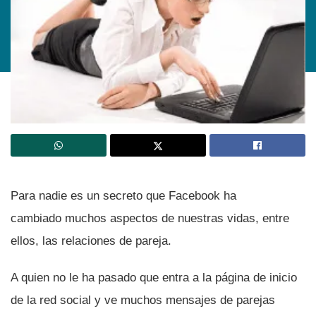
Para nadie es un secreto que Facebook ha
cambiado muchos aspectos de nuestras vidas, entre
ellos, las relaciones de pareja.
A quien no le ha pasado que entra a la página de inicio
de la red social y ve muchos mensajes de parejas