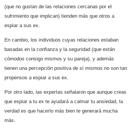
(que no gustan de las relaciones cercanas por el
sufrimiento que implican) tienden más que otros a
espiar a sus ex.
En cambio, los individuos cuyas relaciones estaban
basadas en la confianza y la seguridad (que están
cómodos consigo mismos y su pareja), y además
tienen una percepción positiva de sí­ mismos no son tan
propensos a espiar a sus ex.
Por otro lado, las expertas señalaron que aunque creas
que espiar a tu ex te ayudará a calmar tu ansiedad, la
verdad es que hacerlo más bien te generará mucha
más.