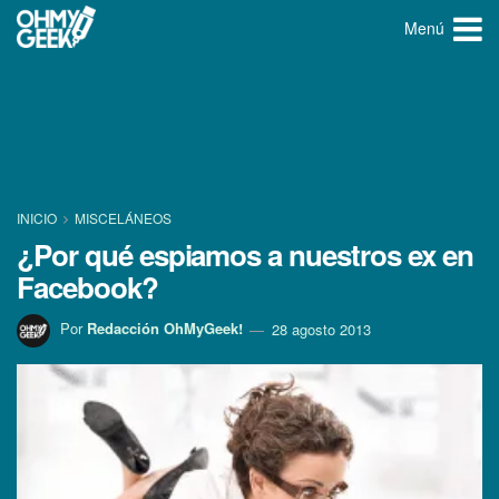
Menú
INICIO
MISCELÁNEOS
¿Por qué espiamos a nuestros ex en
Facebook?
Por
Redacción OhMyGeek!
28 agosto 2013