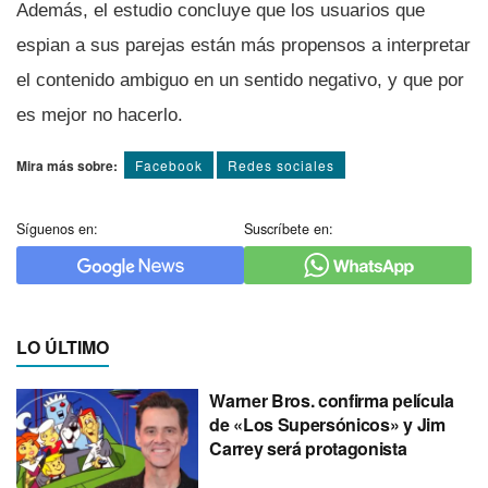
Además, el estudio concluye que los usuarios que
espian a sus parejas están más propensos a interpretar
el contenido ambiguo en un sentido negativo, y que por
es mejor no hacerlo.
Mira más sobre:
Facebook
Redes sociales
Síguenos en:
Suscríbete en:
LO ÚLTIMO
Warner Bros. confirma película
de «Los Supersónicos» y Jim
Carrey será protagonista