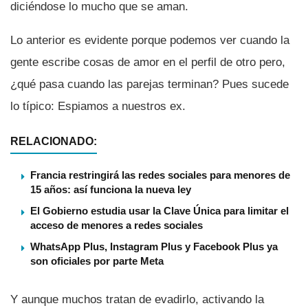
diciéndose lo mucho que se aman.
Lo anterior es evidente porque podemos ver cuando la
gente escribe cosas de amor en el perfil de otro pero,
¿qué pasa cuando las parejas terminan? Pues sucede
lo tí­pico: Espiamos a nuestros ex.
RELACIONADO:
Francia restringirá las redes sociales para menores de
15 años: así funciona la nueva ley
El Gobierno estudia usar la Clave Única para limitar el
acceso de menores a redes sociales
WhatsApp Plus, Instagram Plus y Facebook Plus ya
son oficiales por parte Meta
Y aunque muchos tratan de evadirlo, activando la