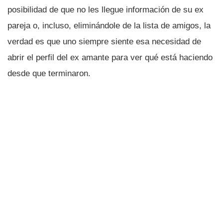
posibilidad de que no les llegue información de su ex
pareja o, incluso, eliminándole de la lista de amigos, la
verdad es que uno siempre siente esa necesidad de
abrir el perfil del ex amante para ver qué está haciendo
desde que terminaron.