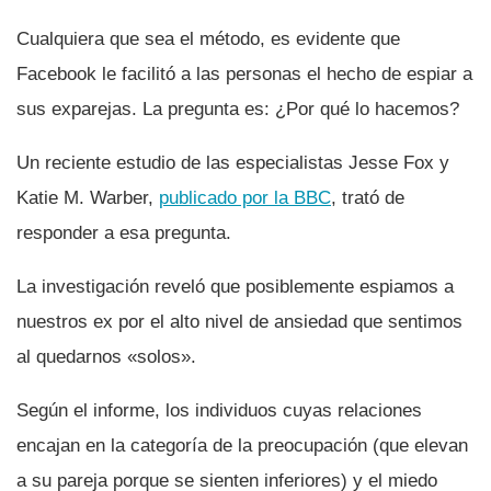
Cualquiera que sea el método, es evidente que
Facebook le facilitó a las personas el hecho de espiar a
sus exparejas. La pregunta es: ¿Por qué lo hacemos?
Un reciente estudio de las especialistas Jesse Fox y
Katie M. Warber,
publicado por la BBC
, trató de
responder a esa pregunta.
La investigación reveló que posiblemente espiamos a
nuestros ex por el alto nivel de ansiedad que sentimos
al quedarnos «solos».
Según el informe, los individuos cuyas relaciones
encajan en la categorí­a de la preocupación (que elevan
a su pareja porque se sienten inferiores) y el miedo