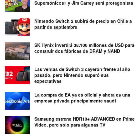
Supersónicos» y Jim Carrey será protagonista
Nintendo Switch 2 subirá de precio en Chile a
partir de septiembre
SK Hynix invertirá 38.100 millones de USD para
construir dos fábricas de DRAM y NAND
Las ventas de Switch 2 cayeron frente al año
pasado, pero Nintendo superó sus
expectativas
La compra de EA ya es oficial y ahora es una
empresa privada principalmente saudí
Samsung estrena HDR10+ ADVANCED en Prime
Video, pero solo para algunas TV