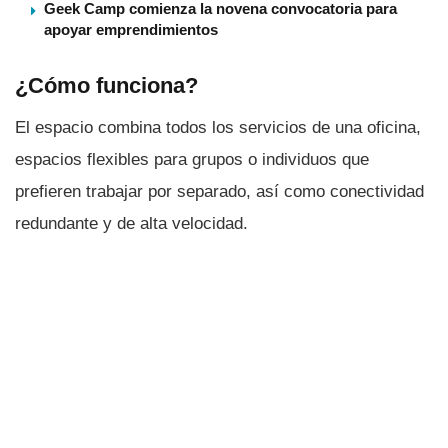
Geek Camp comienza la novena convocatoria para
apoyar emprendimientos
¿Cómo funciona?
El espacio combina todos los servicios de una oficina,
espacios flexibles para grupos o individuos que
prefieren trabajar por separado, así­ como conectividad
redundante y de alta velocidad.