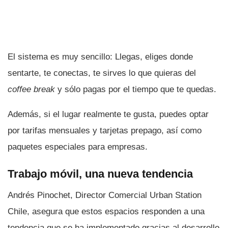
El sistema es muy sencillo: Llegas, eliges donde
sentarte, te conectas, te sirves lo que quieras del
coffee break
y sólo pagas por el tiempo que te quedas.
Además, si el lugar realmente te gusta, puedes optar
por tarifas mensuales y tarjetas prepago, así­ como
paquetes especiales para empresas.
Trabajo móvil, una nueva tendencia
Andrés Pinochet, Director Comercial Urban Station
Chile, asegura que estos espacios responden a una
tendencia que se ha implementado gracias al desarrollo