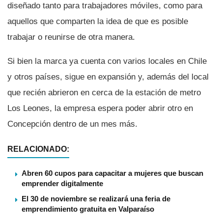
diseñado tanto para trabajadores móviles, como para
aquellos que comparten la idea de que es posible
trabajar o reunirse de otra manera.
Si bien la marca ya cuenta con varios locales en Chile
y otros paí­ses, sigue en expansión y, además del local
que recién abrieron en cerca de la estación de metro
Los Leones, la empresa espera poder abrir otro en
Concepción dentro de un mes más.
RELACIONADO:
Abren 60 cupos para capacitar a mujeres que buscan
emprender digitalmente
El 30 de noviembre se realizará una feria de
emprendimiento gratuita en Valparaí­so