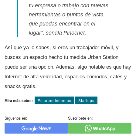
tu empresa o trabajo con nuevas
herramientas o puntos de vista
que puedas encontrar en el
lugar”, señala Pinochet.
Así­ que ya lo sabes, si eres un trabajador móvil, y
buscas un espacio hecho tu medida Urban Station
puede ser una opción. Además, algo notable es que hay
Internet de alta velocidad, espacios cómodos, cafés y
snacks gratis.
Mira más sobre:
Emprendimientos
Startups
Síguenos en:
Suscríbete en: