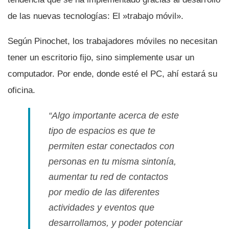
de las nuevas tecnologí­as: El »trabajo móvil».
Según Pinochet, los trabajadores móviles no necesitan
tener un escritorio fijo, sino simplemente usar un
computador. Por ende, donde esté el PC, ahí­ estará su
oficina.
“Algo importante acerca de este
tipo de espacios es que te
permiten estar conectados con
personas en tu misma sintoní­a,
aumentar tu red de contactos
por medio de las diferentes
actividades y eventos que
desarrollamos, y poder potenciar