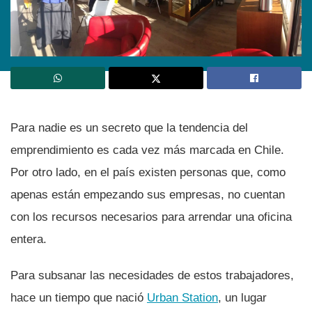
Para nadie es un secreto que la tendencia del
emprendimiento es cada vez más marcada en Chile.
Por otro lado, en el paí­s existen personas que, como
apenas están empezando sus empresas, no cuentan
con los recursos necesarios para arrendar una oficina
entera.
Para subsanar las necesidades de estos trabajadores,
hace un tiempo que nació
Urban Station
, un lugar