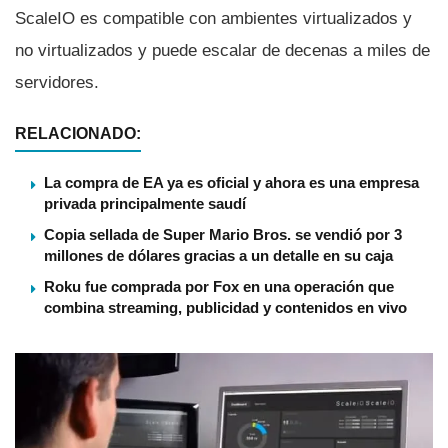
ScaleIO es compatible con ambientes virtualizados y
no virtualizados y puede escalar de decenas a miles de
servidores.
RELACIONADO:
La compra de EA ya es oficial y ahora es una empresa
privada principalmente saudí
Copia sellada de Super Mario Bros. se vendió por 3
millones de dólares gracias a un detalle en su caja
Roku fue comprada por Fox en una operación que
combina streaming, publicidad y contenidos en vivo