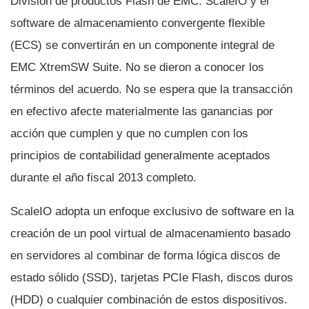
División de productos Flash de EMC. ScaleIO y el
software de almacenamiento convergente flexible
(ECS) se convertirán en un componente integral de
EMC XtremSW Suite. No se dieron a conocer los
términos del acuerdo. No se espera que la transacción
en efectivo afecte materialmente las ganancias por
acción que cumplen y que no cumplen con los
principios de contabilidad generalmente aceptados
durante el año fiscal 2013 completo.
ScaleIO adopta un enfoque exclusivo de software en la
creación de un pool virtual de almacenamiento basado
en servidores al combinar de forma lógica discos de
estado sólido (SSD), tarjetas PCIe Flash, discos duros
(HDD) o cualquier combinación de estos dispositivos.