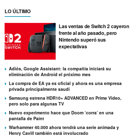
LO ÚLTIMO
Las ventas de Switch 2 cayeron
frente al año pasado, pero
Nintendo superó sus
expectativas
Adiós, Google Assistant: la compañía iniciará su
eliminación de Android el próximo mes
La compra de EA ya es oficial y ahora es una empresa
privada principalmente saudí
Samsung estrena HDR10+ ADVANCED en Prime Video,
pero solo para algunas TV
Nuevo experimento hace que Doom ‘corra’ en una
pantalla de Paint
Warhammer 40.000 ahora tendrá una serie animada y
Henry Cavill también está involucrado