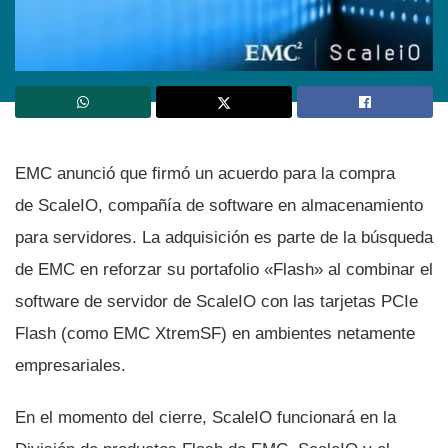
EMC anunció que firmó un acuerdo para la compra
de ScaleIO, compañí­a de software en almacenamiento
para servidores. La adquisición es parte de la búsqueda
de EMC en reforzar su portafolio «Flash» al combinar el
software de servidor de ScaleIO con las tarjetas PCIe
Flash (como EMC XtremSF) en ambientes netamente
empresariales.
En el momento del cierre, ScaleIO funcionará en la