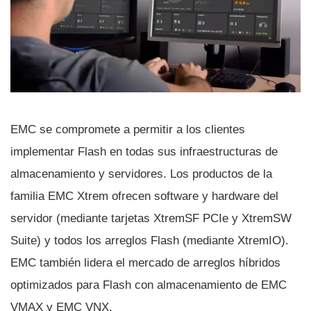
EMC se compromete a permitir a los clientes
implementar Flash en todas sus infraestructuras de
almacenamiento y servidores. Los productos de la
familia EMC Xtrem ofrecen software y hardware del
servidor (mediante tarjetas XtremSF PCIe y XtremSW
Suite) y todos los arreglos Flash (mediante XtremIO).
EMC también lidera el mercado de arreglos hí­bridos
optimizados para Flash con almacenamiento de EMC
VMAX y EMC VNX.