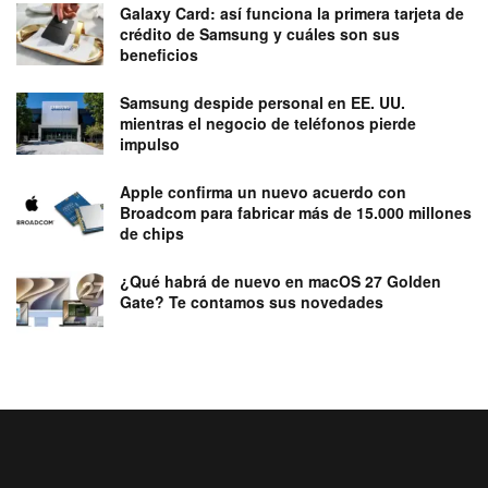
Galaxy Card: así funciona la primera tarjeta de
crédito de Samsung y cuáles son sus
beneficios
Samsung despide personal en EE. UU.
mientras el negocio de teléfonos pierde
impulso
Apple confirma un nuevo acuerdo con
Broadcom para fabricar más de 15.000 millones
de chips
¿Qué habrá de nuevo en macOS 27 Golden
Gate? Te contamos sus novedades